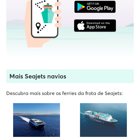
Mais Seajets navios
Descubra mais sobre os ferries da frota de Seajets: