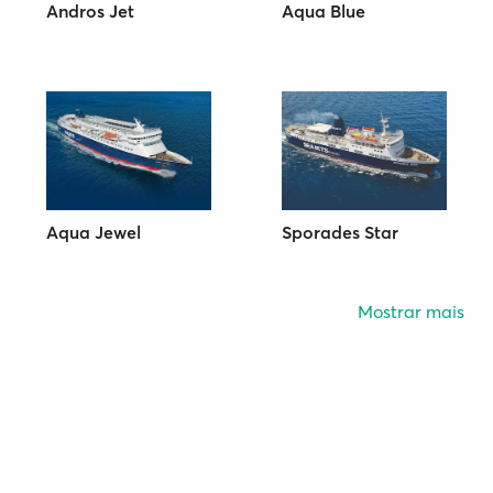
Andros Jet
Aqua Blue
Aqua Jewel
Sporades Star
Mostrar mais