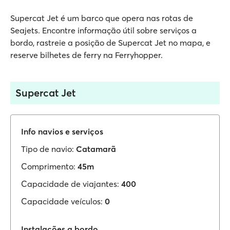
Supercat Jet é um barco que opera nas rotas de
Seajets. Encontre informação útil sobre serviços a
bordo, rastreie a posição de Supercat Jet no mapa, e
reserve bilhetes de ferry na Ferryhopper.
Supercat Jet
Info navios e serviços
Tipo de navio:
Catamarã
Comprimento:
45m
Capacidade de viajantes:
400
Capacidade veículos:
0
Instalações a bordo