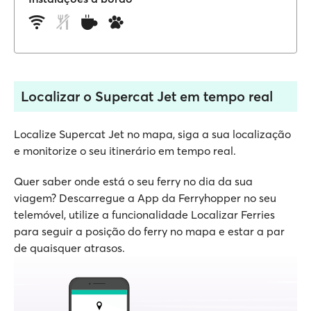
Localizar o Supercat Jet em tempo real
Localize Supercat Jet no mapa, siga a sua localização
e monitorize o seu itinerário em tempo real.
Quer saber onde está o seu ferry no dia da sua
viagem? Descarregue a App da Ferryhopper no seu
telemóvel, utilize a funcionalidade Localizar Ferries
para seguir a posição do ferry no mapa e estar a par
de quaisquer atrasos.