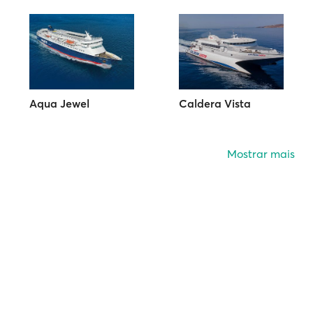
Aqua Jewel
Caldera Vista
Mostrar mais