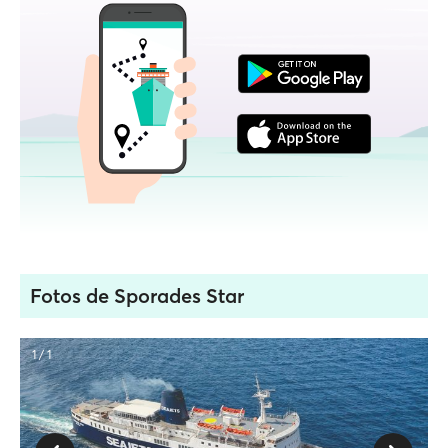
Fotos de Sporades Star
1 / 1