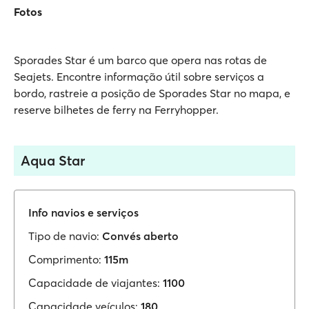
Fotos
Sporades Star é um barco que opera nas rotas de
Seajets. Encontre informação útil sobre serviços a
bordo, rastreie a posição de Sporades Star no mapa, e
reserve bilhetes de ferry na Ferryhopper.
Aqua Star
Info navios e serviços
Tipo de navio:
Convés aberto
Comprimento:
115m
Capacidade de viajantes:
1100
Capacidade veículos:
180