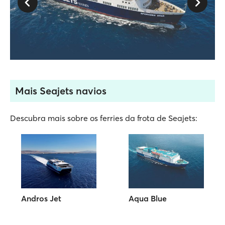
Mais Seajets navios
Descubra mais sobre os ferries da frota de Seajets:
Andros Jet
Aqua Blue