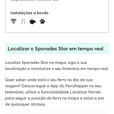
Instalações a bordo
Localizar o Sporades Star em tempo real
Localize Sporades Star no mapa, siga a sua
localização e monitorize o seu itinerário em tempo real.
Quer saber onde está o seu ferry no dia da sua
viagem? Descarregue a App da Ferryhopper no seu
telemóvel, utilize a funcionalidade Localizar Ferries
para seguir a posição do ferry no mapa e estar a par
de quaisquer atrasos.