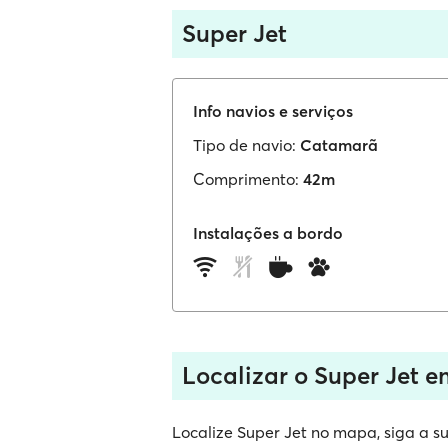
Super Jet
Info navios e serviços
Tipo de navio:
Catamarã
Comprimento:
42m
Instalações a bordo
Localizar o Super Jet 
Localize Super Jet no mapa, siga a su