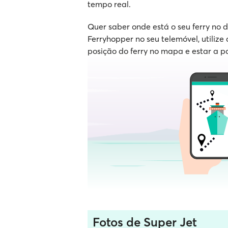
tempo real.
Quer saber onde está o seu ferry no
Ferryhopper no seu telemóvel, utilize 
posição do ferry no mapa e estar a p
Fotos de Super Jet