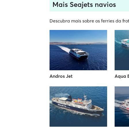
Mais Seajets navios
Descubra mais sobre os ferries da fro
Andros Jet
Aqua 