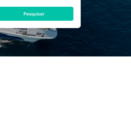
Pesquisar