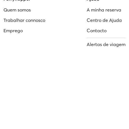
Quem somos
A minha reserva
Trabalhar connosco
Centro de Ajuda
Emprego
Contacto
Alertas de viagem