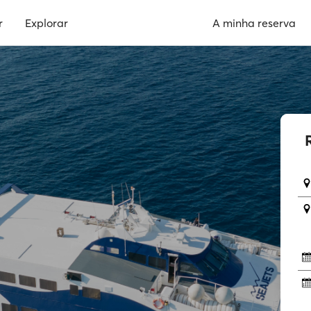
r
Explorar
A minha reserva