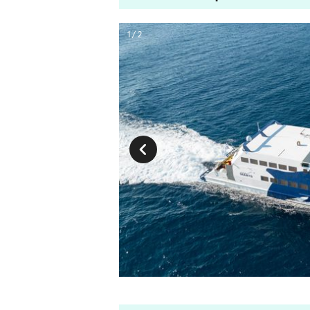
1 / 2