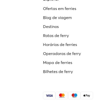
Ofertas em ferries
Blog de viagem
Destinos
Rotas de ferry
Horários de ferries
Operadoras de ferry
Mapa de ferries
Bilhetes de ferry