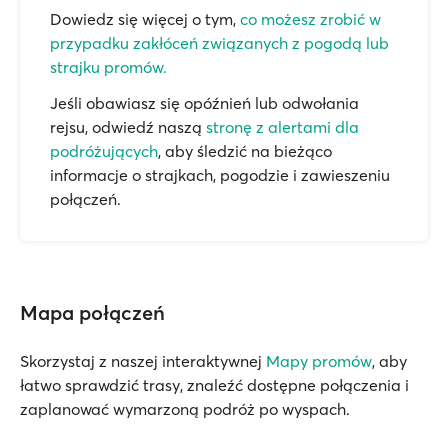
Dowiedz się więcej o tym,
co możesz zrobić w
przypadku zakłóceń związanych z pogodą lub
strajku promów.
Jeśli obawiasz się opóźnień lub odwołania
rejsu, odwiedź naszą
stronę z alertami dla
podróżujących
, aby śledzić na bieżąco
informacje o strajkach, pogodzie i zawieszeniu
połączeń.
Mapa połączeń
Skorzystaj z naszej interaktywnej
Mapy promów
, aby
łatwo sprawdzić trasy, znaleźć dostępne połączenia i
zaplanować wymarzoną podróż po wyspach.