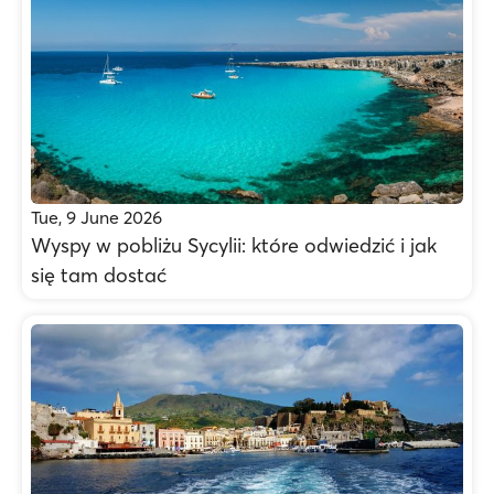
Tue, 9 June 2026
Wyspy w pobliżu Sycylii: które odwiedzić i jak
się tam dostać