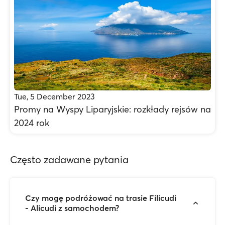
Tue, 5 December 2023
Promy na Wyspy Liparyjskie: rozkłady rejsów na
2024 rok
Często zadawane pytania
Czy mogę podróżować na trasie Filicudi
- Alicudi z samochodem?