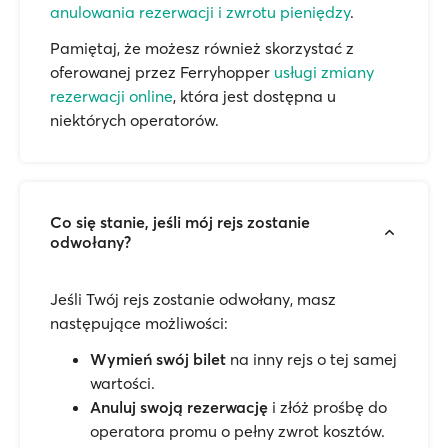
anulowania rezerwacji i zwrotu pieniędzy
.
Pamiętaj, że możesz również skorzystać z
oferowanej przez Ferryhopper
usługi zmiany
rezerwacji online
, która jest dostępna u
niektórych operatorów.
Co się stanie, jeśli mój rejs zostanie
odwołany?
Jeśli Twój rejs zostanie odwołany, masz
następujące możliwości:
Wymień swój bilet
na inny rejs o tej samej
wartości.
Anuluj swoją rezerwację
i złóż prośbę do
operatora promu o pełny zwrot kosztów.