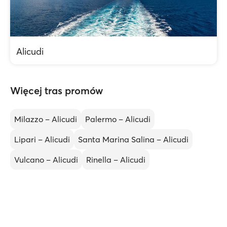
Alicudi
Więcej tras promów
Milazzo – Alicudi
Palermo – Alicudi
Lipari – Alicudi
Santa Marina Salina – Alicudi
Vulcano – Alicudi
Rinella – Alicudi