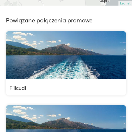
Leaflet
Powiązane połączenia promowe
Filicudi