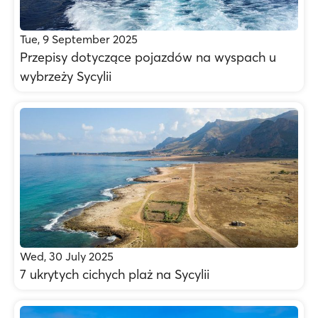
Tue, 9 September 2025
Przepisy dotyczące pojazdów na wyspach u
wybrzeży Sycylii
Wed, 30 July 2025
7 ukrytych cichych plaż na Sycylii