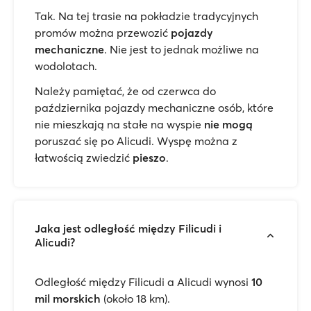
Tak. Na tej trasie na pokładzie tradycyjnych
promów można przewozić
pojazdy
mechaniczne
. Nie jest to jednak możliwe na
wodolotach.
Należy pamiętać, że od czerwca do
października pojazdy mechaniczne osób, które
nie mieszkają na stałe na wyspie
nie mogą
poruszać się po Alicudi. Wyspę można z
łatwością zwiedzić
pieszo
.
Jaka jest odległość między Filicudi i
Alicudi?
Odległość między Filicudi a Alicudi wynosi
10
mil morskich
(około 18 km).