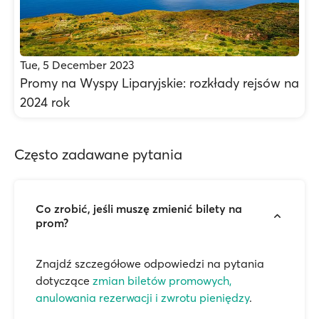
Tue, 5 December 2023
Promy na Wyspy Liparyjskie: rozkłady rejsów na
2024 rok
Często zadawane pytania
Co zrobić, jeśli muszę zmienić bilety na
prom?
Znajdź szczegółowe odpowiedzi na pytania
dotyczące
zmian biletów promowych,
anulowania rezerwacji i zwrotu pieniędzy
.