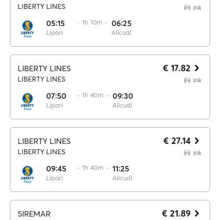
LIBERTY LINES
05:15
·· 1h 10m ··
06:25
Lipari
Alicudi
€ 17.82
LIBERTY LINES
LIBERTY LINES
07:50
·· 1h 40m ··
09:30
Lipari
Alicudi
€ 27.14
LIBERTY LINES
LIBERTY LINES
09:45
·· 1h 40m ··
11:25
Lipari
Alicudi
€ 21.89
SIREMAR