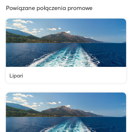
Powiązane połączenia promowe
Lipari