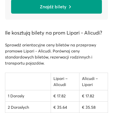
Znajdź bilety
Ile kosztują bilety na prom Lipari - Alicudi?
Sprawdź orientacyjne ceny biletów na przeprawy
promowe Lipari - Alicudi. Porównaj ceny
standardowych biletów, rezerwacji rodzinnych i
transportu pojazdów.
Lipari –
Alicudi –
Alicudi
Lipari
1 Dorosły
€ 17.82
€ 17.82
2 Dorosłych
€ 35.64
€ 35.58