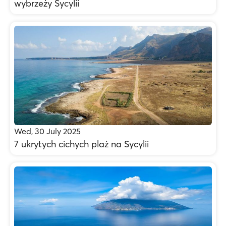
wybrzeży Sycylii
Wed, 30 July 2025
7 ukrytych cichych plaż na Sycylii