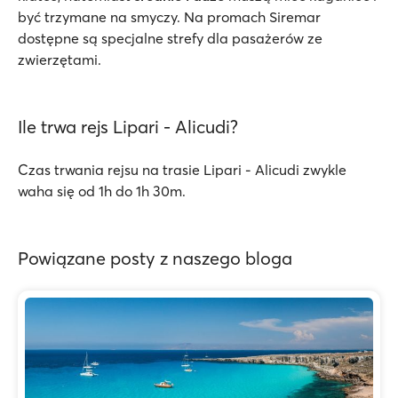
być trzymane na smyczy. Na promach Siremar
dostępne są specjalne strefy dla pasażerów ze
zwierzętami.
Ile trwa rejs Lipari - Alicudi?
Czas trwania rejsu na trasie Lipari - Alicudi zwykle
waha się od 1h do 1h 30m.
Powiązane posty z naszego bloga