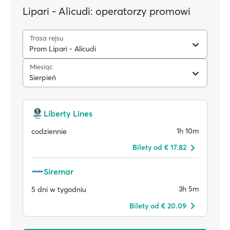
Lipari - Alicudi: operatorzy promowi
Trasa rejsu
Prom Lipari - Alicudi
Miesiąc
Sierpień
Liberty Lines
1h 10m
codziennie
Bilety od € 17.82
Siremar
3h 5m
5 dni w tygodniu
Bilety od € 20.09