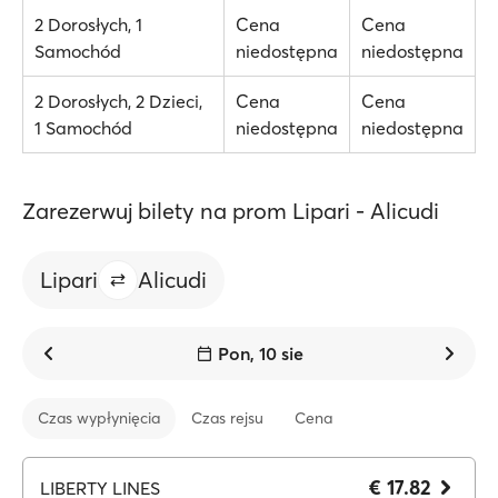
2 Dorosłych, 1
Cena
Cena
Samochód
niedostępna
niedostępna
2 Dorosłych, 2 Dzieci,
Cena
Cena
1 Samochód
niedostępna
niedostępna
Zarezerwuj bilety na prom Lipari - Alicudi
Lipari
Alicudi
Pon, 10 sie
Czas wypłynięcia
Czas rejsu
Cena
€ 17.82
LIBERTY LINES