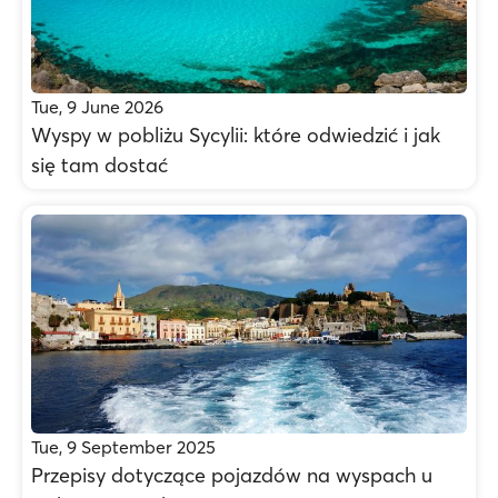
Tue, 9 June 2026
Wyspy w pobliżu Sycylii: które odwiedzić i jak
się tam dostać
Tue, 9 September 2025
Przepisy dotyczące pojazdów na wyspach u