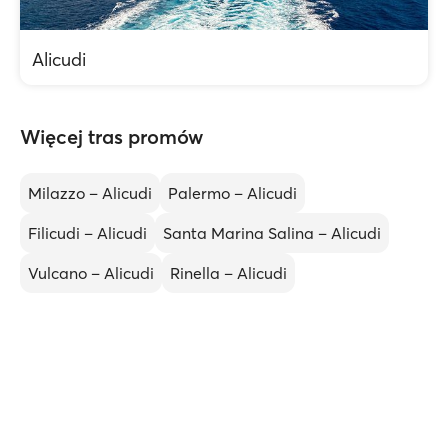
Alicudi
Więcej tras promów
Milazzo – Alicudi
Palermo – Alicudi
Filicudi – Alicudi
Santa Marina Salina – Alicudi
Vulcano – Alicudi
Rinella – Alicudi