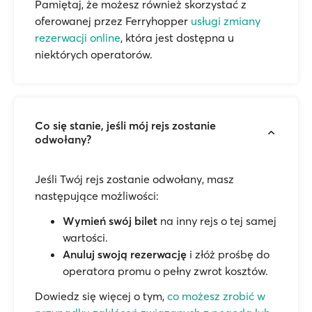
Pamiętaj, że możesz również skorzystać z
oferowanej przez Ferryhopper
usługi zmiany
rezerwacji online
, która jest dostępna u
niektórych operatorów.
Co się stanie, jeśli mój rejs zostanie
odwołany?
Jeśli Twój rejs zostanie odwołany, masz
następujące możliwości:
Wymień swój bilet
na inny rejs o tej samej
wartości.
Anuluj swoją rezerwację
i złóż prośbę do
operatora promu o pełny zwrot kosztów.
Dowiedz się więcej o tym,
co możesz zrobić w