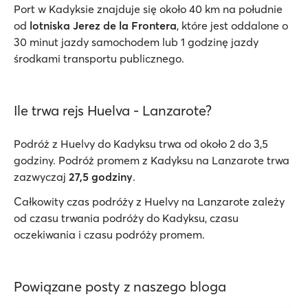
Port w Kadyksie znajduje się około 40 km na południe
od
lotniska Jerez de la Frontera
, które jest oddalone o
30 minut jazdy samochodem lub 1 godzinę jazdy
środkami transportu publicznego.
Ile trwa rejs Huelva - Lanzarote?
Podróż z Huelvy do Kadyksu trwa od około 2 do 3,5
godziny. Podróż promem z Kadyksu na Lanzarote trwa
zazwyczaj
27,5 godziny
.
Całkowity czas podróży z Huelvy na Lanzarote zależy
od czasu trwania podróży do Kadyksu, czasu
oczekiwania i czasu podróży promem.
Powiązane posty z naszego bloga