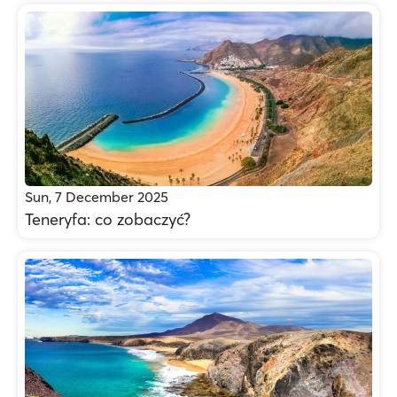
Sun, 7 December 2025
Teneryfa: co zobaczyć?