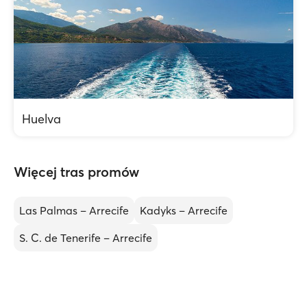
Huelva
Więcej tras promów
Las Palmas – Arrecife
Kadyks – Arrecife
S. C. de Tenerife – Arrecife