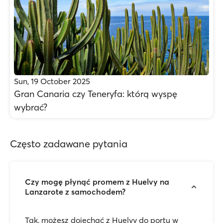
Sun, 19 October 2025
Gran Canaria czy Teneryfa: którą wyspę
wybrać?
Często zadawane pytania
Czy mogę płynąć promem z Huelvy na
Lanzarote z samochodem?
Tak, możesz dojechać z Huelvy do portu w