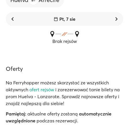
Pt, 7 sie
Brak rejsów
Oferty
Na Ferryhopper możesz skorzystać ze wszystkich
aktywnych
ofert rejsów
i zarezerwować tanie bilety na
prom Huelva - Lanzarote. Sprawdź najnowsze oferty i
znajdź najlepszą dla siebie!
Pamiętaj:
aktualne oferty zostaną
automatycznie
uwzględnione
podczas rezerwacji.