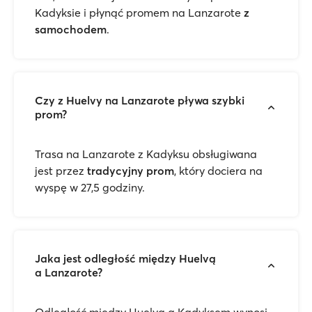
Kadyksie i płynąć promem na Lanzarote
z
samochodem
.
Czy z Huelvy na Lanzarote pływa szybki
prom?
Trasa na Lanzarote z Kadyksu obsługiwana
jest przez
tradycyjny prom
, który dociera na
wyspę w 27,5 godziny.
Jaka jest odległość między Huelvą
a Lanzarote?