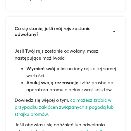
Co się stanie, jeśli mój rejs zostanie
odwołany?
Jeśli Twój rejs zostanie odwołany, masz
następujące możliwości:
Wymień swój bilet
na inny rejs o tej samej
wartości.
Anuluj swoją rezerwację
i złóż prośbę do
operatora promu o pełny zwrot kosztów.
Dowiedz się więcej o tym,
co możesz zrobić w
przypadku zakłóceń związanych z pogodą lub
strajku promów.
Jeśli obawiasz się opóźnień lub odwołania