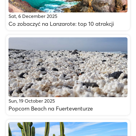
Sat, 6 December 2025
Co zobaczyć na Lanzarote: top 10 atrakcji
Sun, 19 October 2025
Popcorn Beach na Fuerteventurze