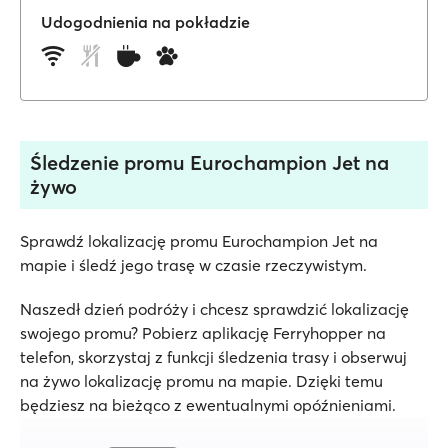
Udogodnienia na pokładzie
Śledzenie promu Eurochampion Jet na
żywo
Sprawdź lokalizację promu Eurochampion Jet na
mapie i śledź jego trasę w czasie rzeczywistym.
Naszedł dzień podróży i chcesz sprawdzić lokalizację
swojego promu? Pobierz aplikację Ferryhopper na
telefon, skorzystaj z funkcji śledzenia trasy i obserwuj
na żywo lokalizację promu na mapie. Dzięki temu
będziesz na bieżąco z ewentualnymi opóźnieniami.