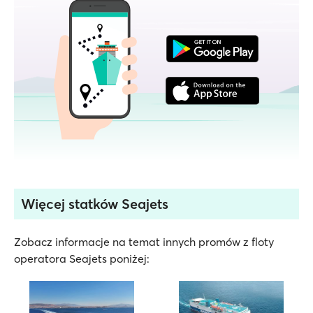
Więcej statków Seajets
Zobacz informacje na temat innych promów z floty
operatora Seajets poniżej: