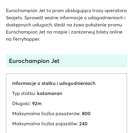
Eurochampion Jet to prom obsługujący trasy operatora
Seajets. Sprawdź ważne informacje o udogodnieniach i
dostępnych usługach, śledź na żywo położenie promu
Eurochampion Jet na mapie i zarezerwuj bilety online
na Ferryhopper.
Eurochampion Jet
Informacje o statku i udogodnieniach
Typ statku:
katamaran
Długość:
92m
Maksymalna liczba pasażerów:
800
Maksymalna liczba pojazdów:
240