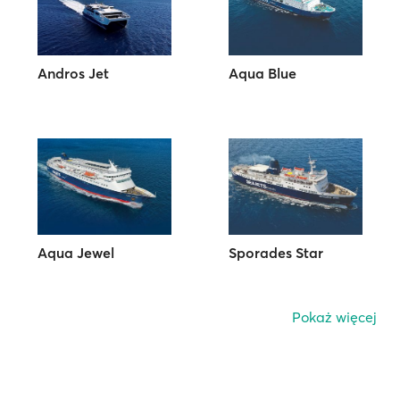
Andros Jet
Aqua Blue
Aqua Jewel
Sporades Star
Pokaż więcej