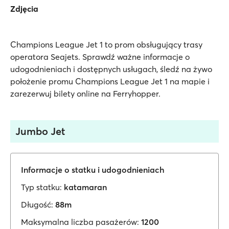
Zdjęcia
Champions League Jet 1 to prom obsługujący trasy
operatora Seajets. Sprawdź ważne informacje o
udogodnieniach i dostępnych usługach, śledź na żywo
położenie promu Champions League Jet 1 na mapie i
zarezerwuj bilety online na Ferryhopper.
Jumbo Jet
Informacje o statku i udogodnieniach
Typ statku:
katamaran
Długość:
88m
Maksymalna liczba pasażerów:
1200