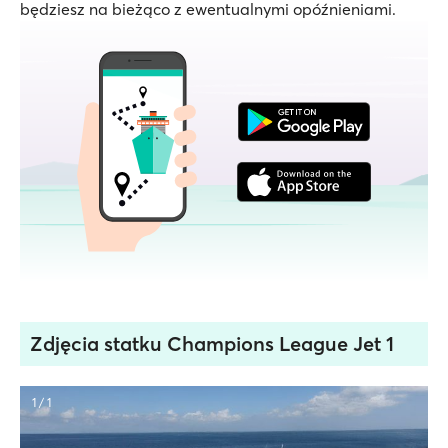
będziesz na bieżąco z ewentualnymi opóźnieniami.
Zdjęcia statku Champions League Jet 1
1 / 1