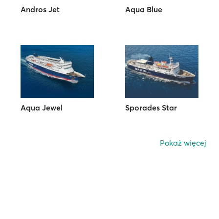
Andros Jet
Aqua Blue
Aqua Jewel
Sporades Star
Pokaż więcej