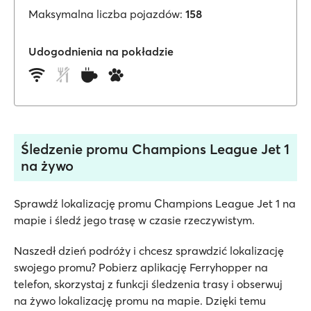
Maksymalna liczba pojazdów:
158
Udogodnienia na pokładzie
Śledzenie promu Champions League Jet 1
na żywo
Sprawdź lokalizację promu Champions League Jet 1 na
mapie i śledź jego trasę w czasie rzeczywistym.
Naszedł dzień podróży i chcesz sprawdzić lokalizację
swojego promu? Pobierz aplikację Ferryhopper na
telefon, skorzystaj z funkcji śledzenia trasy i obserwuj
na żywo lokalizację promu na mapie. Dzięki temu