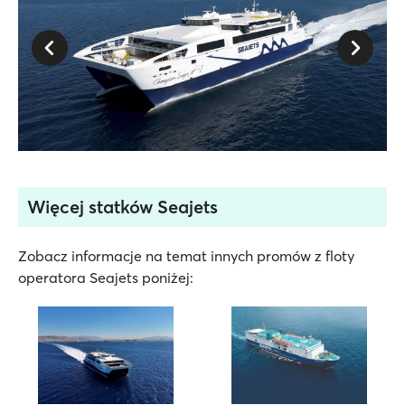
Więcej statków Seajets
Zobacz informacje na temat innych promów z floty
operatora Seajets poniżej: