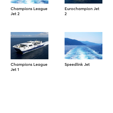
Champions League
Eurochampion Jet
Jet 2
2
Champions League
Speedlink Jet
Jet 1