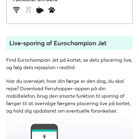
Live-sporing af Eurochampion Jet
Find Eurochampion Jet på kortet, se dets placering live,
og følg dets rejseplan i realtid.
Har du overvejet, hvor din færge er den dag, du skal
rejse? Download Ferryhopper-appen på din
mobiltelefon, brug den smarte funktion til sporing af
færger til at overvåge færgens placering live på kortet,
og hold dig opdateret om eventuelle forsinkelser.