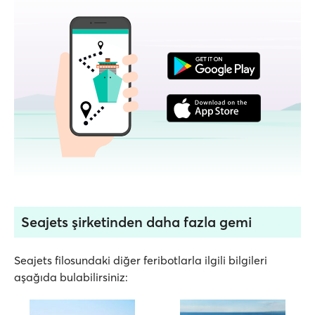
Seajets şirketinden daha fazla gemi
Seajets filosundaki diğer feribotlarla ilgili bilgileri
aşağıda bulabilirsiniz: