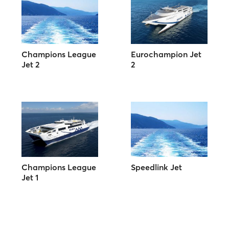
Champions League
Eurochampion Jet
Jet 2
2
Champions League
Speedlink Jet
Jet 1