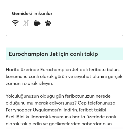
Gemideki imkanlar
Eurochampion Jet için canlı takip
Harita üzerinde Eurochampion Jet adlı feribotu bulun,
konumunu canlı olarak görün ve seyahat planını gerçek
zamanlı olarak izleyin.
Yolculuğunuzun olduğu gün feribotunuzun nerede
olduğunu mu merak ediyorsunuz? Cep telefonunuza
Ferryhopper Uygulaması'nı indirin, feribot takibi
özelliğini kullanarak konumunu harita üzerinde canlı
olarak takip edin ve gecikmelerden haberdar olun.