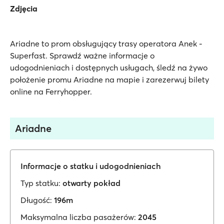
Zdjęcia
Ariadne to prom obsługujący trasy operatora Anek -
Superfast. Sprawdź ważne informacje o
udogodnieniach i dostępnych usługach, śledź na żywo
położenie promu Ariadne na mapie i zarezerwuj bilety
online na Ferryhopper.
Ariadne
Informacje o statku i udogodnieniach
Typ statku:
otwarty pokład
Długość:
196m
Maksymalna liczba pasażerów:
2045