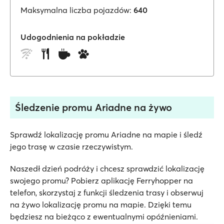
Maksymalna liczba pojazdów:
640
Udogodnienia na pokładzie
Śledzenie promu Ariadne na żywo
Sprawdź lokalizację promu Ariadne na mapie i śledź
jego trasę w czasie rzeczywistym.
Naszedł dzień podróży i chcesz sprawdzić lokalizację
swojego promu? Pobierz aplikację Ferryhopper na
telefon, skorzystaj z funkcji śledzenia trasy i obserwuj
na żywo lokalizację promu na mapie. Dzięki temu
będziesz na bieżąco z ewentualnymi opóźnieniami.