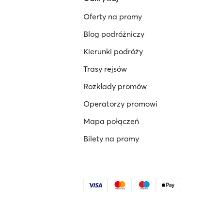
Oferty na promy
Blog podróżniczy
Kierunki podróży
Trasy rejsów
Rozkłady promów
Operatorzy promowi
Mapa połączeń
Bilety na promy