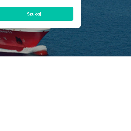
Szukaj