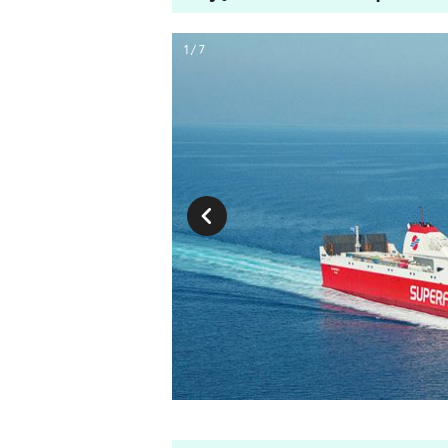
1 / 7