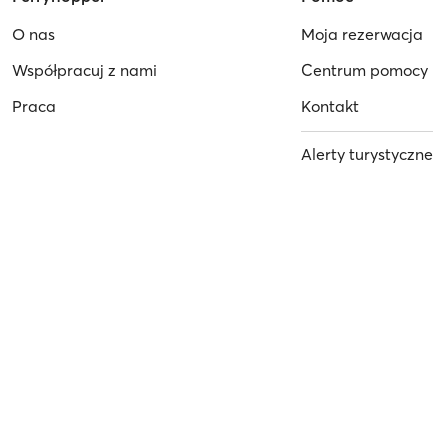
O nas
Moja rezerwacja
Współpracuj z nami
Centrum pomocy
Praca
Kontakt
Alerty turystyczne