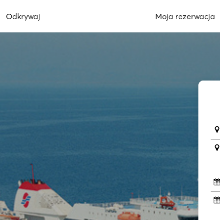
Odkrywaj
Moja rezerwacja