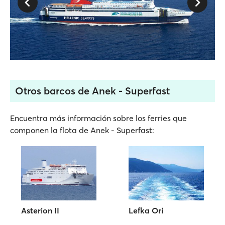
Otros barcos de Anek - Superfast
Encuentra más información sobre los ferries que
componen la flota de Anek - Superfast:
Asterion II
Lefka Ori