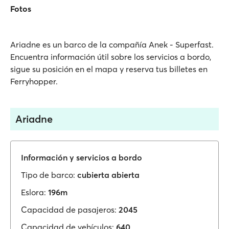
Fotos
Ariadne es un barco de la compañía Anek - Superfast.
Encuentra información útil sobre los servicios a bordo,
sigue su posición en el mapa y reserva tus billetes en
Ferryhopper.
Ariadne
Información y servicios a bordo
Tipo de barco:
cubierta abierta
Eslora:
196m
Capacidad de pasajeros:
2045
Capacidad de vehículos:
640