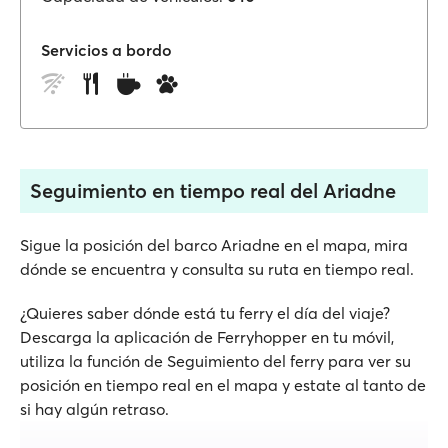
Servicios a bordo
Seguimiento en tiempo real del Ariadne
Sigue la posición del barco Ariadne en el mapa, mira
dónde se encuentra y consulta su ruta en tiempo real.
¿Quieres saber dónde está tu ferry el día del viaje?
Descarga la aplicación de Ferryhopper en tu móvil,
utiliza la función de Seguimiento del ferry para ver su
posición en tiempo real en el mapa y estate al tanto de
si hay algún retraso.