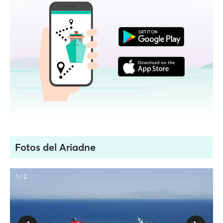
Fotos del Ariadne
1 / 2