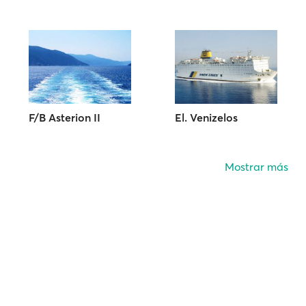
F/B Asterion II
El. Venizelos
Mostrar más