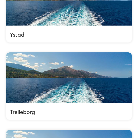
Ystad
Trelleborg