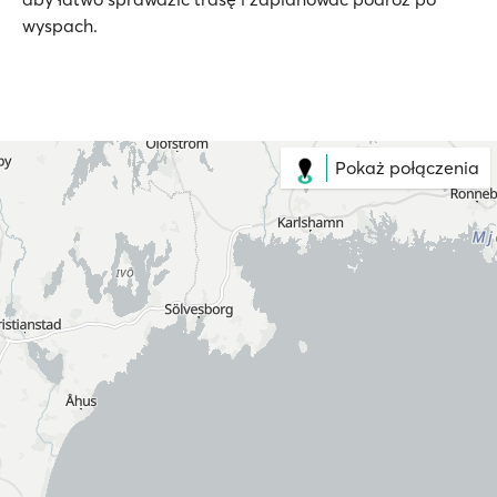
wyspach.
Pokaż połączenia