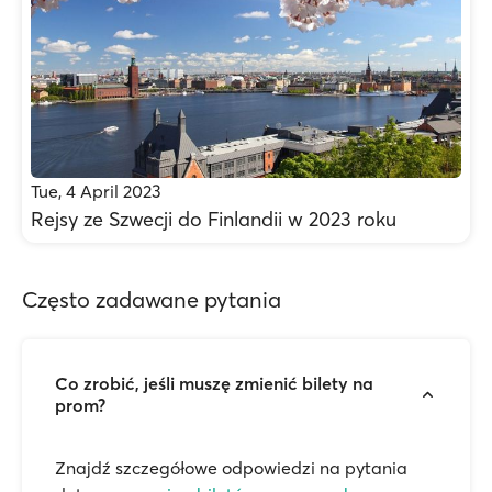
Tue, 4 April 2023
Rejsy ze Szwecji do Finlandii w 2023 roku
Często zadawane pytania
Co zrobić, jeśli muszę zmienić bilety na
prom?
Znajdź szczegółowe odpowiedzi na pytania