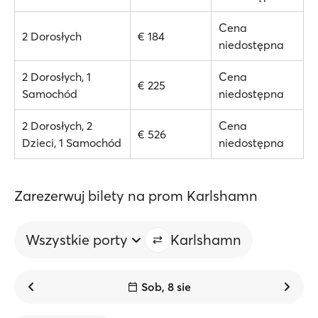
Cena
2 Dorosłych
€ 184
niedostępna
2 Dorosłych, 1
Cena
€ 225
Samochód
niedostępna
2 Dorosłych, 2
Cena
€ 526
Dzieci, 1 Samochód
niedostępna
Zarezerwuj bilety na prom Karlshamn
Wszystkie porty
Karlshamn
Sob, 8 sie