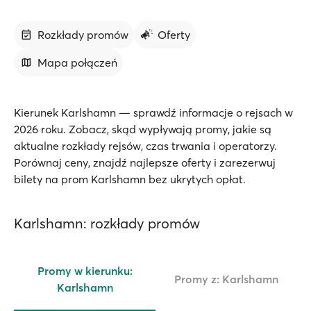
Rozkłady promów
Oferty
Mapa połączeń
Kierunek Karlshamn — sprawdź informacje o rejsach w
2026 roku. Zobacz, skąd wypływają promy, jakie są
aktualne rozkłady rejsów, czas trwania i operatorzy.
Porównaj ceny, znajdź najlepsze oferty i zarezerwuj
bilety na prom Karlshamn bez ukrytych opłat.
Karlshamn: rozkłady promów
Promy w kierunku:
Promy z: Karlshamn
Karlshamn