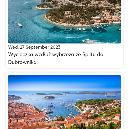
Wed, 27 September 2023
Wycieczka wzdłuż wybrzeża ze Splitu do
Dubrownika