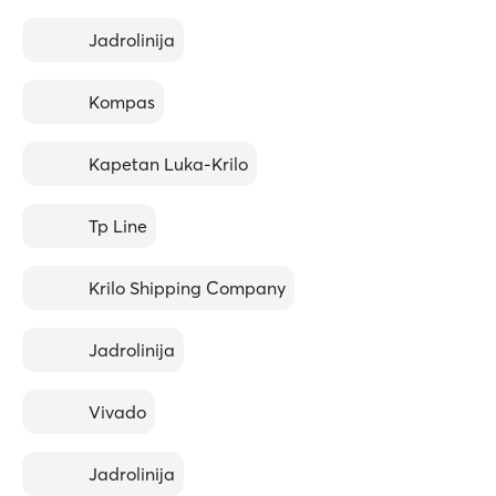
Jadrolinija
Kompas
Kapetan Luka-Krilo
Tp Line
Krilo Shipping Company
Jadrolinija
Vivado
Jadrolinija