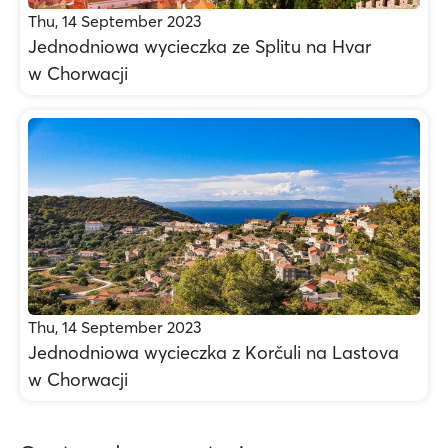
Thu, 14 September 2023
Jednodniowa wycieczka ze Splitu na Hvar
w Chorwacji
Thu, 14 September 2023
Jednodniowa wycieczka z Korčuli na Lastova
w Chorwacji