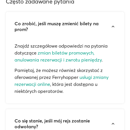
Często zadawane pytania
Co zrobić, jeśli muszę zmienić bilety na
prom?
Znajdź szczegółowe odpowiedzi na pytania
dotyczące
zmian biletów promowych,
anulowania rezerwacji i zwrotu pieniędzy
.
Pamiętaj, że możesz również skorzystać z
oferowanej przez Ferryhopper
usługi zmiany
rezerwacji online
, która jest dostępna u
niektórych operatorów.
Co się stanie, jeśli mój rejs zostanie
odwołany?