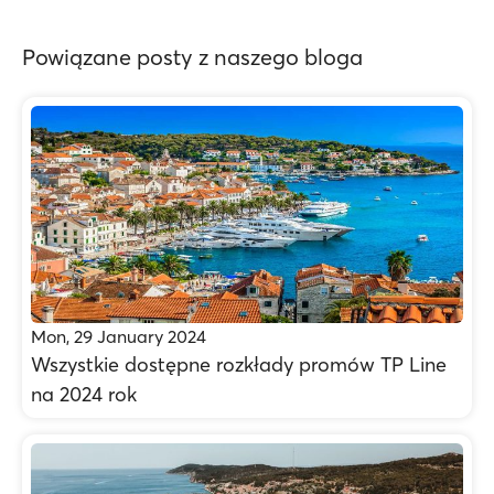
Powiązane posty z naszego bloga
Mon, 29 January 2024
Wszystkie dostępne rozkłady promów TP Line
na 2024 rok