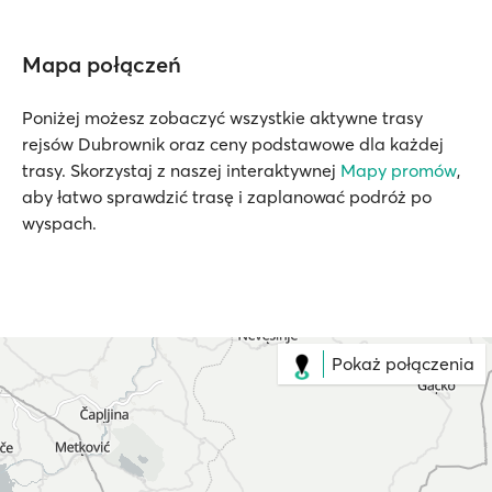
Mapa połączeń
Poniżej możesz zobaczyć wszystkie aktywne trasy
rejsów Dubrownik oraz ceny podstawowe dla każdej
trasy. Skorzystaj z naszej interaktywnej
Mapy promów
,
aby łatwo sprawdzić trasę i zaplanować podróż po
wyspach.
Pokaż połączenia