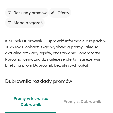
Rozkłady promów
Oferty
Mapa połączeń
Kierunek Dubrownik — sprawdź informacje o rejsach w
2026 roku. Zobacz, skąd wypływają promy, jakie są
aktualne rozkłady rejsów, czas trwania i operatorzy.
Porównaj ceny, znajdź najlepsze oferty i zarezerwuj
bilety na prom Dubrownik bez ukrytych opłat.
Dubrownik: rozkłady promów
Promy w kierunku:
Promy z: Dubrownik
Dubrownik