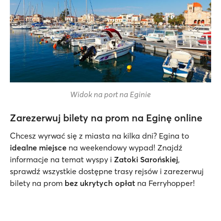
Widok na port na Eginie
Zarezerwuj bilety na prom na Eginę online
Chcesz wyrwać się z miasta na kilka dni? Egina to
idealne miejsce
na weekendowy wypad! Znajdź
informacje na temat wyspy i
Zatoki Sarońskiej
,
sprawdź wszystkie dostępne trasy rejsów i zarezerwuj
bilety na prom
bez ukrytych opłat
na Ferryhopper!