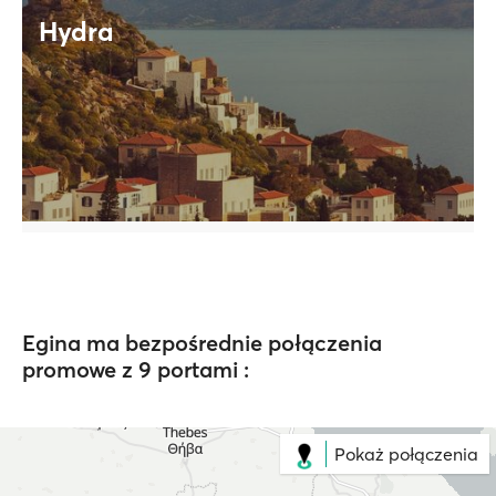
Hydra
Egina ma bezpośrednie połączenia
promowe z 9 portami :
Pokaż połączenia