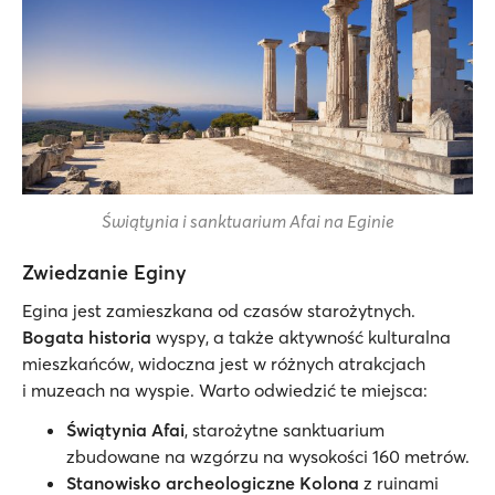
Świątynia i sanktuarium Afai na Eginie
Zwiedzanie Eginy
Egina jest zamieszkana od czasów starożytnych.
Bogata historia
wyspy, a także aktywność kulturalna
mieszkańców, widoczna jest w różnych atrakcjach
i muzeach na wyspie. Warto odwiedzić te miejsca:
Świątynia Afai
, starożytne sanktuarium
zbudowane na wzgórzu na wysokości 160 metrów.
Stanowisko archeologiczne Kolona
z ruinami