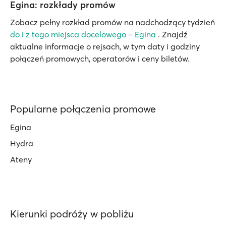
Egina: rozkłady promów
Zobacz pełny rozkład promów na nadchodzący tydzień
do i z tego miejsca docelowego – Egina
. Znajdź
aktualne informacje o rejsach, w tym daty i godziny
połączeń promowych, operatorów i ceny biletów.
Popularne połączenia promowe
Egina
Hydra
Ateny
Kierunki podróży w pobliżu