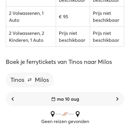
beschikbaar
beschikbaar
2 Volwassenen, 1
Prijs niet
€ 95
Auto
beschikbaar
2 Volwassenen, 2
Prijs niet
Prijs niet
Kinderen, 1 Auto
beschikbaar
beschikbaar
Boek je ferrytickets van Tinos naar Milos
Tinos
Milos
ma 10 aug
Geen reizen gevonden