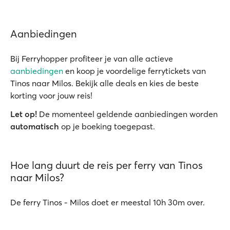
Aanbiedingen
Bij Ferryhopper profiteer je van alle actieve
aanbiedingen
en koop je voordelige ferrytickets van
Tinos naar Milos. Bekijk alle deals en kies de beste
korting voor jouw reis!
Let op!
De momenteel geldende aanbiedingen worden
automatisch
op je boeking toegepast.
Hoe lang duurt de reis per ferry van Tinos
naar Milos?
De ferry Tinos - Milos doet er meestal 10h 30m over.