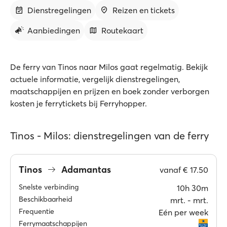
Dienstregelingen
Reizen en tickets
Aanbiedingen
Routekaart
De ferry van Tinos naar Milos gaat regelmatig. Bekijk
actuele informatie, vergelijk dienstregelingen,
maatschappijen en prijzen en boek zonder verborgen
kosten je ferrytickets bij Ferryhopper.
Tinos - Milos: dienstregelingen van de ferry
Tinos
Adamantas
vanaf
€ 17.50
Snelste verbinding
10h 30m
Beschikbaarheid
mrt. ‐ mrt.
Frequentie
Eén per week
Ferrymaatschappijen