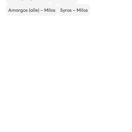
Amorgos (alle) – Milos
Syros – Milos