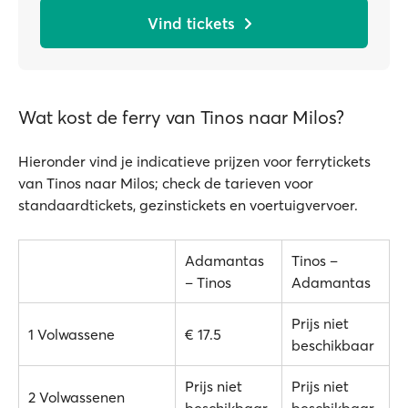
Vind tickets
Wat kost de ferry van Tinos naar Milos?
Hieronder vind je indicatieve prijzen voor ferrytickets
van Tinos naar Milos; check de tarieven voor
standaardtickets, gezinstickets en voertuigvervoer.
Adamantas
Tinos –
– Tinos
Adamantas
Prijs niet
1 Volwassene
€ 17.5
beschikbaar
Prijs niet
Prijs niet
2 Volwassenen