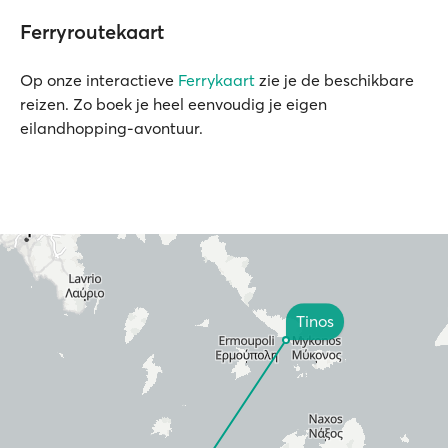
Ferryroutekaart
Op onze interactieve
Ferrykaart
zie je de beschikbare
reizen. Zo boek je heel eenvoudig je eigen
eilandhopping-avontuur.
Tinos