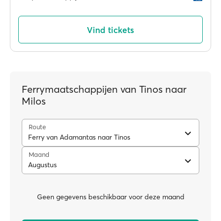
Vind tickets
Ferrymaatschappijen van Tinos naar
Milos
Route
Ferry van Adamantas naar Tinos
Maand
Augustus
Geen gegevens beschikbaar voor deze maand