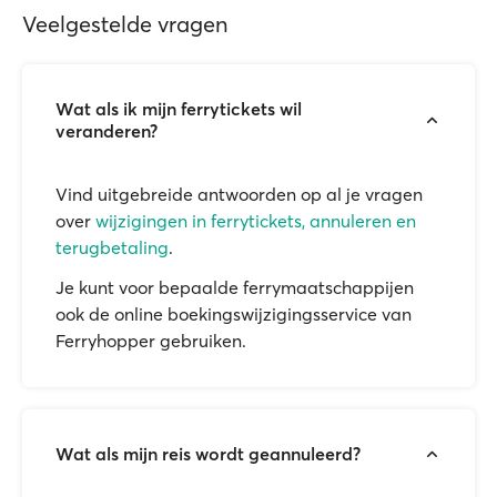
Veelgestelde vragen
Wat als ik mijn ferrytickets wil
veranderen?
Vind uitgebreide antwoorden op al je vragen
over
wijzigingen in ferrytickets, annuleren en
terugbetaling
.
Je kunt voor bepaalde ferrymaatschappijen
ook de online boekingswijzigingsservice van
Ferryhopper gebruiken.
Wat als mijn reis wordt geannuleerd?