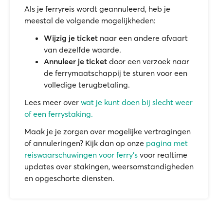
Als je ferryreis wordt geannuleerd, heb je
meestal de volgende mogelijkheden:
Wijzig je ticket
naar een andere afvaart
van dezelfde waarde.
Annuleer je ticket
door een verzoek naar
de ferrymaatschappij te sturen voor een
volledige terugbetaling.
Lees meer over
wat je kunt doen bij slecht weer
of een ferrystaking.
Maak je je zorgen over mogelijke vertragingen
of annuleringen? Kijk dan op onze
pagina met
reiswaarschuwingen voor ferry's
voor realtime
updates over stakingen, weersomstandigheden
en opgeschorte diensten.