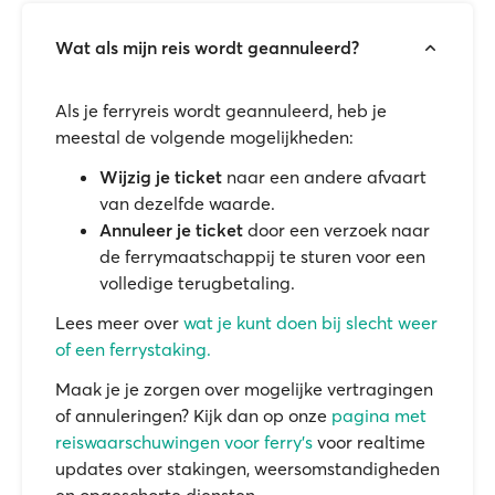
Wat als mijn reis wordt geannuleerd?
Als je ferryreis wordt geannuleerd, heb je
meestal de volgende mogelijkheden:
Wijzig je ticket
naar een andere afvaart
van dezelfde waarde.
Annuleer je ticket
door een verzoek naar
de ferrymaatschappij te sturen voor een
volledige terugbetaling.
Lees meer over
wat je kunt doen bij slecht weer
of een ferrystaking.
Maak je je zorgen over mogelijke vertragingen
of annuleringen? Kijk dan op onze
pagina met
reiswaarschuwingen voor ferry's
voor realtime
updates over stakingen, weersomstandigheden