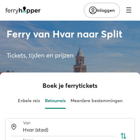
Inloggen
Ferry van Hvar naar Split
Tickets, tijden en prijzen
Boek je ferrytickets
Enkele reis
Retourreis
Meerdere bestemmingen
Van