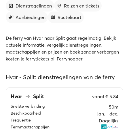
Dienstregelingen
Reizen en tickets
Aanbiedingen
Routekaart
De ferry van Hvar naar Split gaat regelmatig. Bekijk
actuele informatie, vergelijk dienstregelingen,
maatschappijen en prijzen en boek zonder verborgen
kosten je ferrytickets bij Ferryhopper.
Hvar - Split: dienstregelingen van de ferry
Hvar
Split
vanaf
€ 5.84
Snelste verbinding
50m
Beschikbaarheid
jan. ‐ dec.
Frequentie
Dagelijks
Ferrymaatschappijen