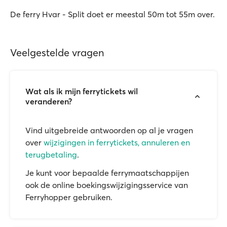
De ferry Hvar - Split doet er meestal 50m tot 55m over.
Veelgestelde vragen
Wat als ik mijn ferrytickets wil
veranderen?
Vind uitgebreide antwoorden op al je vragen
over
wijzigingen in ferrytickets, annuleren en
terugbetaling
.
Je kunt voor bepaalde ferrymaatschappijen
ook de online boekingswijzigingsservice van
Ferryhopper gebruiken.