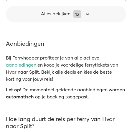
Alles bekijken
12
Aanbiedingen
Bij Ferryhopper profiteer je van alle actieve
aanbiedingen
en koop je voordelige ferrytickets van
Hvar naar Split. Bekijk alle deals en kies de beste
korting voor jouw reis!
Let op!
De momenteel geldende aanbiedingen worden
automatisch
op je boeking toegepast.
Hoe lang duurt de reis per ferry van Hvar
naar Split?