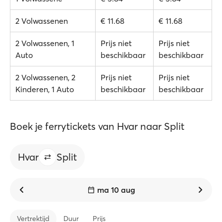
2 Volwassenen
€ 11.68
€ 11.68
2 Volwassenen, 1
Prijs niet
Prijs niet
Auto
beschikbaar
beschikbaar
2 Volwassenen, 2
Prijs niet
Prijs niet
Kinderen, 1 Auto
beschikbaar
beschikbaar
Boek je ferrytickets van Hvar naar Split
Hvar
Split
ma 10 aug
Vertrektijd
Duur
Prijs