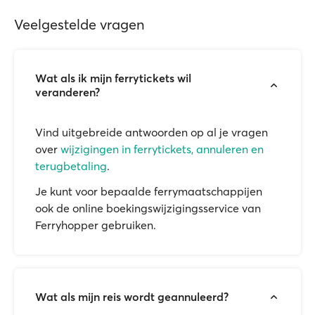
Veelgestelde vragen
Wat als ik mijn ferrytickets wil
veranderen?
Vind uitgebreide antwoorden op al je vragen
over
wijzigingen in ferrytickets, annuleren en
terugbetaling
.
Je kunt voor bepaalde ferrymaatschappijen
ook de online boekingswijzigingsservice van
Ferryhopper gebruiken.
Wat als mijn reis wordt geannuleerd?