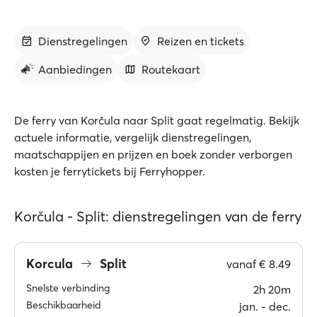
Dienstregelingen
Reizen en tickets
Aanbiedingen
Routekaart
De ferry van Korčula naar Split gaat regelmatig. Bekijk
actuele informatie, vergelijk dienstregelingen,
maatschappijen en prijzen en boek zonder verborgen
kosten je ferrytickets bij Ferryhopper.
Korčula - Split: dienstregelingen van de ferry
Korcula
Split
vanaf
€ 8.49
Snelste verbinding
2h 20m
Beschikbaarheid
jan. ‐ dec.