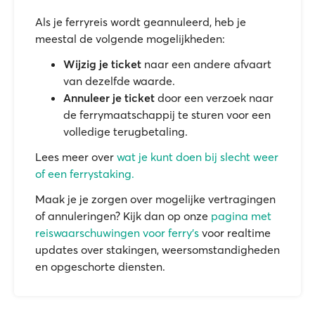
Als je ferryreis wordt geannuleerd, heb je
meestal de volgende mogelijkheden:
Wijzig je ticket
naar een andere afvaart
van dezelfde waarde.
Annuleer je ticket
door een verzoek naar
de ferrymaatschappij te sturen voor een
volledige terugbetaling.
Lees meer over
wat je kunt doen bij slecht weer
of een ferrystaking.
Maak je je zorgen over mogelijke vertragingen
of annuleringen? Kijk dan op onze
pagina met
reiswaarschuwingen voor ferry's
voor realtime
updates over stakingen, weersomstandigheden
en opgeschorte diensten.