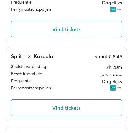
Frequentie
Dagelijks
Ferrymaatschappijen
Vind tickets
Split
Korcula
vanaf
€ 8.49
Snelste verbinding
2h 20m
Beschikbaarheid
jan. ‐ dec.
Frequentie
Dagelijks
Ferrymaatschappijen
Vind tickets