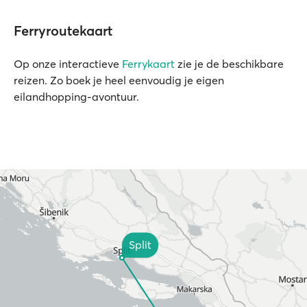
Ferryroutekaart
Op onze interactieve
Ferrykaart
zie je de beschikbare
reizen. Zo boek je heel eenvoudig je eigen
eilandhopping-avontuur.
Split