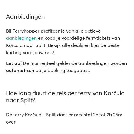
Aanbiedingen
Bij Ferryhopper profiteer je van alle actieve
aanbiedingen
en koop je voordelige ferrytickets van
Korčula naar Split. Bekijk alle deals en kies de beste
korting voor jouw reis!
Let op!
De momenteel geldende aanbiedingen worden
automatisch
op je boeking toegepast.
Hoe lang duurt de reis per ferry van Korčula
naar Split?
De ferry Korčula - Split doet er meestal 2h tot 2h 25m
over.