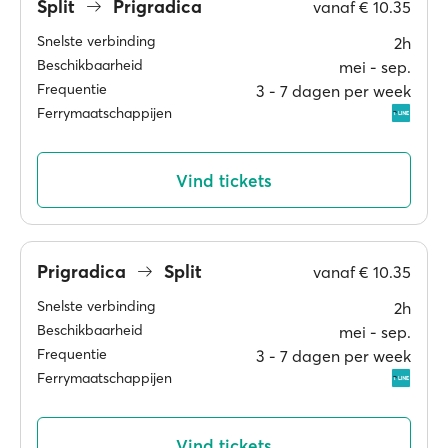
Split
Prigradica
vanaf
€ 10.35
Snelste verbinding
2h
Beschikbaarheid
mei ‐ sep.
Frequentie
3 ‐ 7 dagen per week
Ferrymaatschappijen
Vind tickets
Prigradica
Split
vanaf
€ 10.35
Snelste verbinding
2h
Beschikbaarheid
mei ‐ sep.
Frequentie
3 ‐ 7 dagen per week
Ferrymaatschappijen
Vind tickets