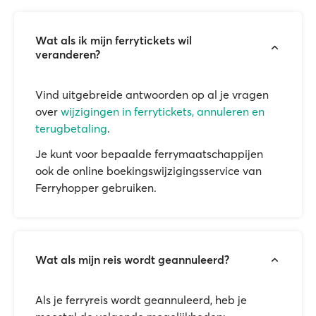
Wat als ik mijn ferrytickets wil
veranderen?
Vind uitgebreide antwoorden op al je vragen
over
wijzigingen in ferrytickets, annuleren en
terugbetaling
.
Je kunt voor bepaalde ferrymaatschappijen
ook de online boekingswijzigingsservice van
Ferryhopper gebruiken.
Wat als mijn reis wordt geannuleerd?
Als je ferryreis wordt geannuleerd, heb je