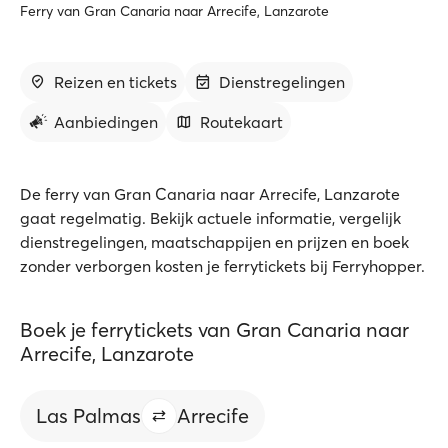
Ferry van Gran Canaria naar Arrecife, Lanzarote
Reizen en tickets
Dienstregelingen
Aanbiedingen
Routekaart
De ferry van Gran Canaria naar Arrecife, Lanzarote
gaat regelmatig. Bekijk actuele informatie, vergelijk
dienstregelingen, maatschappijen en prijzen en boek
zonder verborgen kosten je ferrytickets bij Ferryhopper.
Boek je ferrytickets van Gran Canaria naar
Arrecife, Lanzarote
Las Palmas
Arrecife