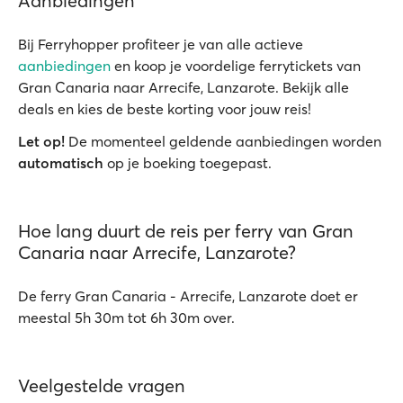
Aanbiedingen
Bij Ferryhopper profiteer je van alle actieve
aanbiedingen
en koop je voordelige ferrytickets van
Gran Canaria naar Arrecife, Lanzarote. Bekijk alle
deals en kies de beste korting voor jouw reis!
Let op!
De momenteel geldende aanbiedingen worden
automatisch
op je boeking toegepast.
Hoe lang duurt de reis per ferry van Gran
Canaria naar Arrecife, Lanzarote?
De ferry Gran Canaria - Arrecife, Lanzarote doet er
meestal 5h 30m tot 6h 30m over.
Veelgestelde vragen