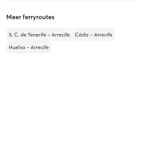
Meer ferryroutes
S. C. de Tenerife – Arrecife
Cádiz – Arrecife
Huelva – Arrecife