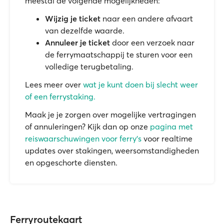
meestal de volgende mogelijkheden:
Wijzig je ticket
naar een andere afvaart
van dezelfde waarde.
Annuleer je ticket
door een verzoek naar
de ferrymaatschappij te sturen voor een
volledige terugbetaling.
Lees meer over
wat je kunt doen bij slecht weer
of een ferrystaking.
Maak je je zorgen over mogelijke vertragingen
of annuleringen? Kijk dan op onze
pagina met
reiswaarschuwingen voor ferry's
voor realtime
updates over stakingen, weersomstandigheden
en opgeschorte diensten.
Ferryroutekaart