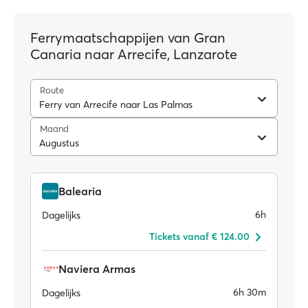
Ferrymaatschappijen van Gran
Canaria naar Arrecife, Lanzarote
Route
Ferry van Arrecife naar Las Palmas
Maand
Augustus
Balearia
6h
Dagelijks
Tickets vanaf € 124.00
Naviera Armas
6h 30m
Dagelijks