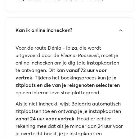
Kan ik online inchecken?
Voor de route Dénia - Ibiza, die wordt
uitgevoerd door de
Eleanor Roosevelt
, moet je
online inchecken om je digitale instapkaarten
te ontvangen. Dit kan
vanaf 72 uur voor
vertrek
. Tijdens het boekingsproces kun je
je
zitplaats en die van je reisgenoten selecteren
op een interactieve stoelplattegrond.
Als je niet incheckt, wijst Baleària automatisch
zitplaatsen toe en ontvang je je instapkaarten
vanaf 24 uur voor vertrek
. Houd er echter
rekening mee dat als je minder dan 24 uur voor
je overtocht boekt, je je instapkaarten