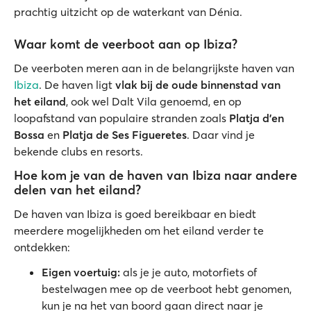
prachtig uitzicht op de waterkant van Dénia.
Waar komt de veerboot aan op Ibiza?
De veerboten meren aan in de belangrijkste haven van
Ibiza
. De haven ligt
vlak bij de oude binnenstad van
het eiland
, ook wel Dalt Vila genoemd, en op
loopafstand van populaire stranden zoals
Platja d'en
Bossa
en
Platja de Ses Figueretes
. Daar vind je
bekende clubs en resorts.
Hoe kom je van de haven van Ibiza naar andere
delen van het eiland?
De haven van Ibiza is goed bereikbaar en biedt
meerdere mogelijkheden om het eiland verder te
ontdekken:
Eigen voertuig:
als je je auto, motorfiets of
bestelwagen mee op de veerboot hebt genomen,
kun je na het van boord gaan direct naar je