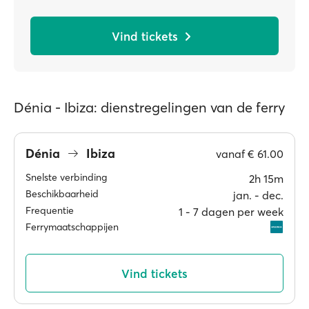
Vind tickets
Dénia - Ibiza: dienstregelingen van de ferry
Dénia
Ibiza
vanaf
€ 61.00
Snelste verbinding
2h 15m
Beschikbaarheid
jan. ‐ dec.
Frequentie
1 ‐ 7 dagen per week
Ferrymaatschappijen
Vind tickets