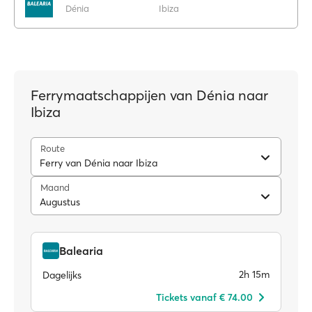
Dénia
Ibiza
Ferrymaatschappijen van Dénia naar
Ibiza
Route
Ferry van Dénia naar Ibiza
Maand
Augustus
Balearia
2h 15m
Dagelijks
Tickets vanaf € 74.00