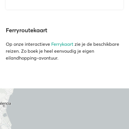
Ferryroutekaart
Op onze interactieve
Ferrykaart
zie je de beschikbare
reizen. Zo boek je heel eenvoudig je eigen
eilandhopping-avontuur.