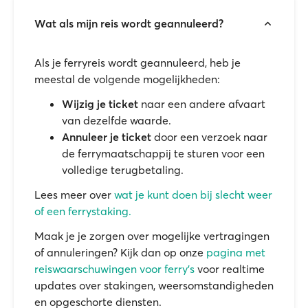
Wat als mijn reis wordt geannuleerd?
Als je ferryreis wordt geannuleerd, heb je
meestal de volgende mogelijkheden:
Wijzig je ticket
naar een andere afvaart
van dezelfde waarde.
Annuleer je ticket
door een verzoek naar
de ferrymaatschappij te sturen voor een
volledige terugbetaling.
Lees meer over
wat je kunt doen bij slecht weer
of een ferrystaking.
Maak je je zorgen over mogelijke vertragingen
of annuleringen? Kijk dan op onze
pagina met
reiswaarschuwingen voor ferry's
voor realtime
updates over stakingen, weersomstandigheden
en opgeschorte diensten.