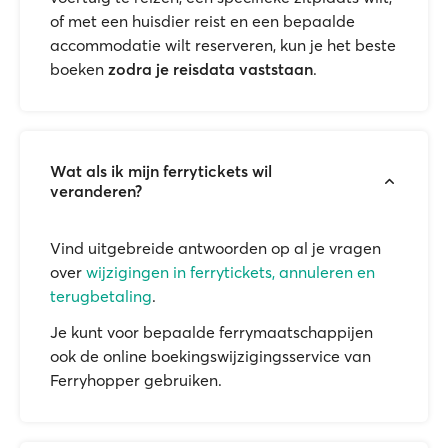
of met een huisdier reist en een bepaalde
accommodatie wilt reserveren, kun je het beste
boeken
zodra je reisdata vaststaan
.
Wat als ik mijn ferrytickets wil
veranderen?
Vind uitgebreide antwoorden op al je vragen
over
wijzigingen in ferrytickets, annuleren en
terugbetaling
.
Je kunt voor bepaalde ferrymaatschappijen
ook de online boekingswijzigingsservice van
Ferryhopper gebruiken.