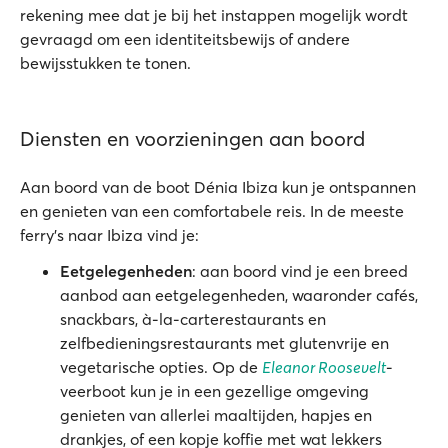
rekening mee dat je bij het instappen mogelijk wordt
gevraagd om een identiteitsbewijs of andere
bewijsstukken te tonen.
Diensten en voorzieningen aan boord
Aan boord van de boot Dénia Ibiza kun je ontspannen
en genieten van een comfortabele reis. In de meeste
ferry's naar Ibiza vind je:
Eetgelegenheden
: aan boord vind je een breed
aanbod aan eetgelegenheden, waaronder cafés,
snackbars, à-la-carterestaurants en
zelfbedieningsrestaurants met glutenvrije en
vegetarische opties. Op de
Eleanor Roosevelt
-
veerboot kun je in een gezellige omgeving
genieten van allerlei maaltijden, hapjes en
drankjes, of een kopje koffie met wat lekkers