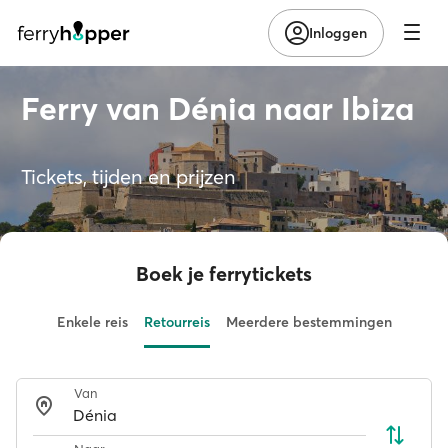
Inloggen
Ferry van Dénia naar Ibiza
Tickets, tijden en prijzen
Boek je ferrytickets
Enkele reis
Retourreis
Meerdere bestemmingen
Van