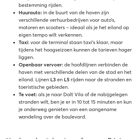
bestemming rijden.
Huurauto:
in de buurt van de haven zijn
verschillende verhuurbedrijven voor auto’s,
motoren en scooters – ideaal als je het eiland op
eigen tempo wilt verkennen.
Taxi:
voor de terminal staan taxi’s klaar, maar
tijdens het hoogseizoen kunnen de tarieven hoger
liggen.
Openbaar vervoer:
de hoofdlijnen verbinden de
haven met verschillende delen van de stad en het
eiland. Lijnen
L3
en
L5
rijden naar de stranden en
toeristische gebieden.
Te voet:
als je naar Dalt Vila of de nabijgelegen
stranden wilt, ben je er in 10 tot 15 minuten en kun
je onderweg genieten van een aangename
wandeling over de boulevard.