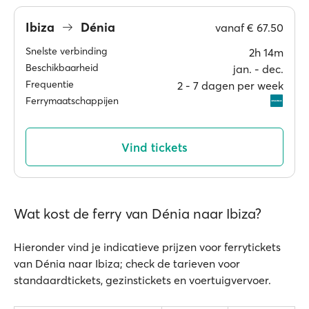
Ibiza
Dénia
vanaf
€ 67.50
Snelste verbinding
2h 14m
Beschikbaarheid
jan. ‐ dec.
Frequentie
2 ‐ 7 dagen per week
Ferrymaatschappijen
Vind tickets
Wat kost de ferry van Dénia naar Ibiza?
Hieronder vind je indicatieve prijzen voor ferrytickets
van Dénia naar Ibiza; check de tarieven voor
standaardtickets, gezinstickets en voertuigvervoer.