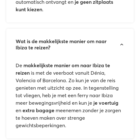
automatisch ontvangt en
je geen zitplaats
kunt kiezen
.
Wat is de makkelijkste manier om naar
Ibiza te reizen?
De
makkelijkste manier om naar Ibiza te
reizen
is met de veerboot vanuit Dénia,
Valencia of Barcelona. Zo kun je van de reis
genieten met uitzicht op zee. In tegenstelling
tot vliegen, heb je met een ferry naar Ibiza
meer bewegingsvrijheid en kun je
je voertuig
en
extra bagage
meenemen zonder je zorgen
te hoeven maken over strenge
gewichtsbeperkingen.