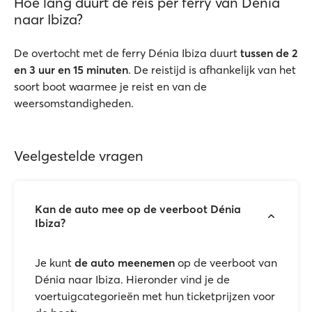
Hoe lang duurt de reis per ferry van Dénia
naar Ibiza?
De overtocht met de ferry Dénia Ibiza duurt
tussen de 2
en 3 uur en 15 minuten
. De reistijd is afhankelijk van het
soort boot waarmee je reist en van de
weersomstandigheden.
Veelgestelde vragen
Kan de auto mee op de veerboot Dénia
Ibiza?
Je kunt
de auto meenemen
op de veerboot van
Dénia naar Ibiza. Hieronder vind je de
voertuigcategorieën met hun ticketprijzen voor