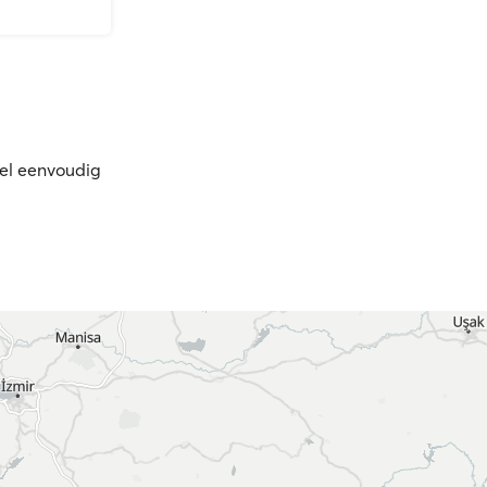
eel eenvoudig