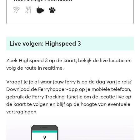
Live volgen: Highspeed 3
Zoek Highspeed 3 op de kaart, bekijk de live locatie en
volg de route in realtime.
Vraagt je je af waar jouw ferry is op de dag van je reis?
Download de Ferryhopper-app op je mobiele telefoon,
gebruik de Ferry Tracking-functie om de locatie live op
de kaart te volgen en blijf op de hoogte van eventuele
vertragingen.