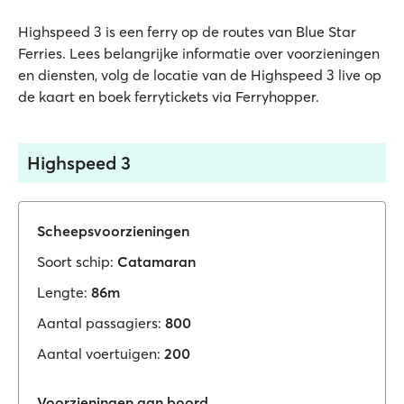
Highspeed 3 is een ferry op de routes van Blue Star
Ferries. Lees belangrijke informatie over voorzieningen
en diensten, volg de locatie van de Highspeed 3 live op
de kaart en boek ferrytickets via Ferryhopper.
Highspeed 3
Scheepsvoorzieningen
Soort schip:
Catamaran
Lengte:
86m
Aantal passagiers:
800
Aantal voertuigen:
200
Voorzieningen aan boord