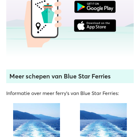
Meer schepen van Blue Star Ferries
Informatie over meer ferry's van Blue Star Ferries: