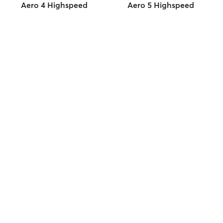
Aero 4 Highspeed
Aero 5 Highspeed