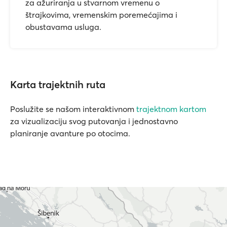
za ažuriranja u stvarnom vremenu o
štrajkovima, vremenskim poremećajima i
obustavama usluga.
Karta trajektnih ruta
Poslužite se našom interaktivnom
trajektnom kartom
za vizualizaciju svog putovanja i jednostavno
planiranje avanture po otocima.