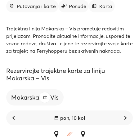
Putovanja i karte
Ponude
Karta
Trajektna linija Makarska – Vis prometuje redovitim
prijelazom. Pronađite aktualne informacije, usporedite
vozne redove, društva i cijene te rezervirajte svoje karte
za trajekt na Ferryhopperu bez skrivenih naknada.
Rezervirajte trajektne karte za liniju
Makarska – Vis
Makarska
Vis
pon, 10 kol