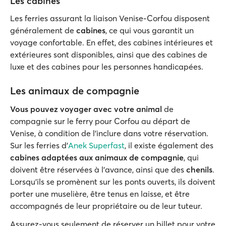
Les cabines
Les ferries assurant la liaison Venise-Corfou disposent
généralement de
cabines
, ce qui vous garantit un
voyage confortable. En effet, des cabines intérieures et
extérieures sont disponibles, ainsi que des cabines de
luxe et des cabines pour les personnes handicapées.
Les animaux de compagnie
Vous pouvez voyager avec votre animal
de
compagnie sur le ferry pour Corfou au départ de
Venise, à condition de l'inclure dans votre réservation.
Sur les ferries d’
Anek Superfast
, il existe également des
cabines adaptées aux animaux de compagnie
, qui
doivent être réservées à l'avance, ainsi que des
chenils
.
Lorsqu'ils se promènent sur les ponts ouverts, ils doivent
porter une muselière, être tenus en laisse, et être
accompagnés de leur propriétaire ou de leur tuteur.
Assurez-vous seulement de réserver un billet pour votre