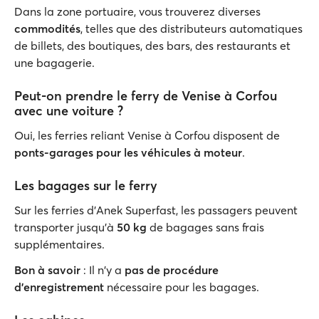
Dans la zone portuaire, vous trouverez diverses
commodités
, telles que des distributeurs automatiques
de billets, des boutiques, des bars, des restaurants et
une bagagerie.
Peut-on prendre le ferry de Venise à Corfou
avec une voiture ?
Oui, les ferries reliant Venise à Corfou disposent de
ponts-garages pour les véhicules à moteur
.
Les bagages sur le ferry
Sur les ferries d’Anek Superfast, les passagers peuvent
transporter jusqu'à
50 kg
de bagages sans frais
supplémentaires.
Bon à savoir
: Il n'y a
pas de procédure
d'enregistrement
nécessaire pour les bagages.