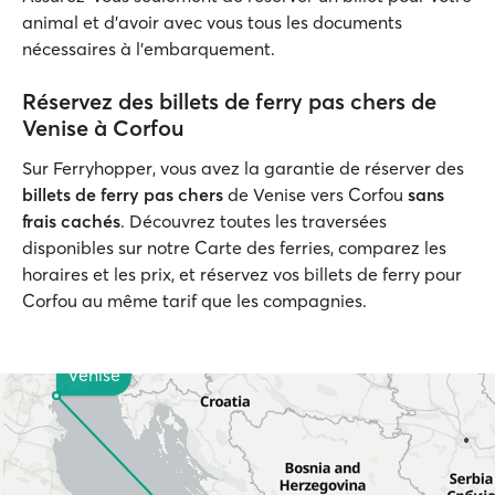
animal et d’avoir avec vous tous les documents
nécessaires à l’embarquement.
Réservez des billets de ferry pas chers de
Venise à Corfou
Sur Ferryhopper, vous avez la garantie de réserver des
billets de ferry pas chers
de Venise vers Corfou
sans
frais cachés
. Découvrez toutes les traversées
disponibles sur notre Carte des ferries, comparez les
horaires et les prix, et réservez vos billets de ferry pour
Corfou au même tarif que les compagnies.
Venise