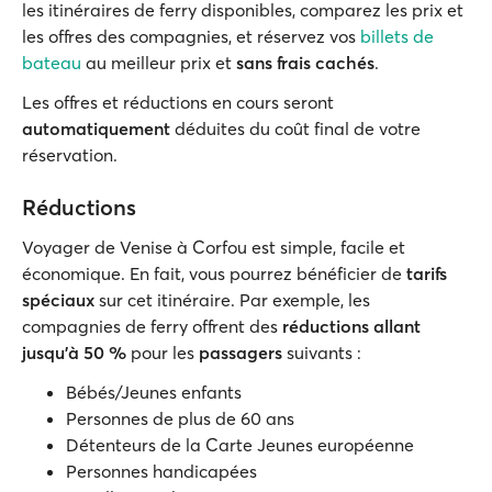
les itinéraires de ferry disponibles, comparez les prix et
les offres des compagnies, et réservez vos
billets de
bateau
au meilleur prix et
sans frais cachés
.
Les offres et réductions en cours seront
automatiquement
déduites du coût final de votre
réservation.
Réductions
Voyager de Venise à Corfou est simple, facile et
économique. En fait, vous pourrez bénéficier de
tarifs
spéciaux
sur cet itinéraire. Par exemple, les
compagnies de ferry offrent des
réductions allant
jusqu'à 50 %
pour les
passagers
suivants :
Bébés/Jeunes enfants
Personnes de plus de 60 ans
Détenteurs de la Carte Jeunes européenne
Personnes handicapées