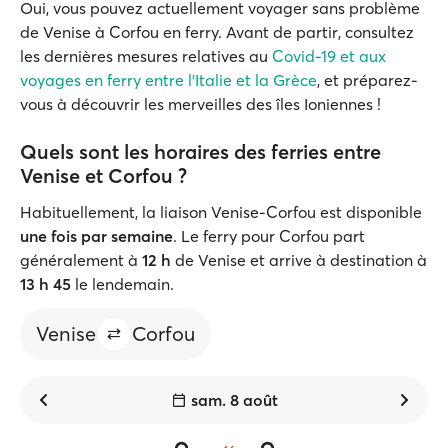
Oui, vous pouvez actuellement voyager sans problème
de Venise à Corfou en ferry. Avant de partir, consultez
les dernières mesures relatives au
Covid-19 et aux
voyages en ferry entre l'Italie et la Grèce
, et préparez-
vous à découvrir les merveilles des îles Ioniennes !
Quels sont les horaires des ferries entre
Venise et Corfou ?
Habituellement, la liaison Venise-Corfou est disponible
une fois par semaine
. Le ferry pour Corfou part
généralement à
12 h
de Venise et arrive à destination à
13 h 45
le lendemain.
Venise
Corfou
sam. 8 août