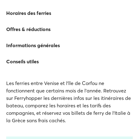
Horaires des ferries
Offres & réductions
Informations générales
Conseils utiles
Les ferries entre Venise et l'île de Corfou ne
fonctionnent que certains mois de l'année. Retrouvez
sur Ferryhopper les dernières infos sur les itinéraires de
bateau, comparez les horaires et les tarifs des
compagnies, et réservez vos billets de ferry de l’Italie à
la Grèce sans frais cachés.