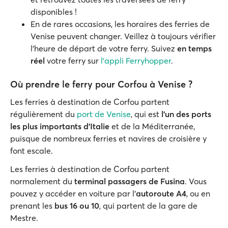
disponibles !
En de rares occasions, les horaires des ferries de
Venise peuvent changer. Veillez à toujours vérifier
l'heure de départ de votre ferry. Suivez
en temps
réel
votre ferry sur
l'appli Ferryhopper
.
Où prendre le ferry pour Corfou à Venise ?
Les ferries à destination de Corfou partent
régulièrement du
port de Venise
, qui est
l'un des ports
les plus importants d'Italie
et de la Méditerranée,
puisque de nombreux ferries et navires de croisière y
font escale.
Les ferries à destination de Corfou partent
normalement du
terminal passagers de Fusina
. Vous
pouvez y accéder en voiture par l'
autoroute A4
, ou en
prenant les
bus 16 ou 10
, qui partent de la gare de
Mestre.