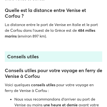
Quelle est la distance entre Venise et
Corfou ?
La distance entre le port de Venise en Italie et le port
de Corfou dans l’ouest de la Grèce est de
484 milles
marins
(environ 897 km).
Conseils utiles
Conseils utiles pour votre voyage en ferry de
Venise à Corfou
Voici quelques
conseils utiles
pour votre voyage en
ferry de Venise à Corfou :
Nous vous recommandons d'arriver au port de
Venise au moins
une heure et demie
avant votre