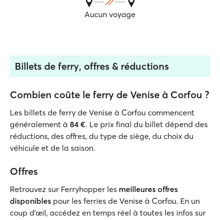
Aucun voyage
Billets de ferry, offres & réductions
Combien coûte le ferry de Venise à Corfou ?
Les billets de ferry de Venise à Corfou commencent
généralement à
84 €
. Le prix final du billet dépend des
réductions, des offres, du type de siège, du choix du
véhicule et de la saison.
Offres
Retrouvez sur Ferryhopper les
meilleures offres
disponibles
pour les ferries de Venise à Corfou. En un
coup d’œil, accédez en temps réel à toutes les infos sur