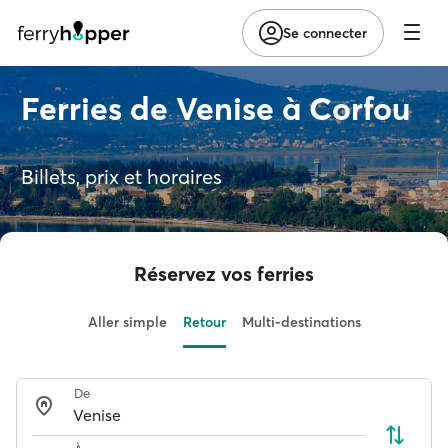
Se connecter
Ferries de Venise à Corfou
Billets, prix et horaires
Réservez vos ferries
Aller simple
Retour
Multi-destinations
De