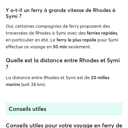
Y a-t-il un ferry à grande vitesse de Rhodes à
Symi ?
Oui, certaines compagnies de ferry proposent des
traversées de Rhodes à Symi avec des
ferries rapides
,
en particulier en été. Le
ferry le plus rapide
pour Symi
effectue ce voyage en
50 min
seulement.
Quelle est la distance entre Rhodes et Symi
?
La distance entre Rhodes et Symi est de
20 milles
marins
(soit 38 km).
Conseils utiles
Conseils utiles pour votre voyage en ferry de