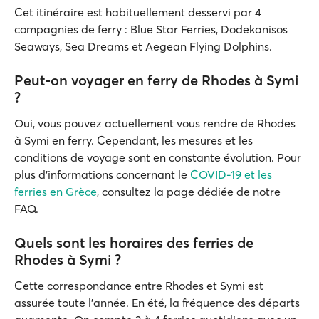
Cet itinéraire est habituellement desservi par 4
compagnies de ferry : Blue Star Ferries, Dodekanisos
Seaways, Sea Dreams et Aegean Flying Dolphins.
Peut-on voyager en ferry de Rhodes à Symi
?
Oui, vous pouvez actuellement vous rendre de Rhodes
à Symi en ferry. Cependant, les mesures et les
conditions de voyage sont en constante évolution. Pour
plus d’informations concernant le
COVID-19 et les
ferries en Grèce
, consultez la page dédiée de notre
FAQ.
Quels sont les horaires des ferries de
Rhodes à Symi ?
Cette correspondance entre Rhodes et Symi est
assurée toute l’année. En été, la fréquence des départs