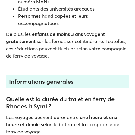
numéro MAN)
Étudiants des universités grecques
Personnes handicapées et leurs
accompagnateurs
De plus, les
enfants de moins 3 ans
voyagent
gratuitement
sur les ferries sur cet itinéraire. Toutefois,
ces réductions peuvent fluctuer selon votre compagnie
de ferry de voyage.
Informations générales
Quelle est la durée du trajet en ferry de
Rhodes à Symi ?
Les voyages peuvent durer entre
une heure et une
heure et demie
selon le bateau et la compagnie de
ferry de voyage.