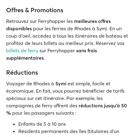
Offres & Promotions
Retrouvez sur Ferryhopper les
meilleures offres
disponibles
pour les ferries de Rhodes à Symi. En un
coup d’oeil, accédez à tous les itinéraires de bateau et
profitez de leurs billets au meilleur prix. Réservez vos
billets de ferry
sur Ferryhopper
sans frais
supplémentaires
.
Réductions
Voyager de Rhodes à
Symi
est simple, facile et
économique. En fait, vous pourrez bénéficier de tarifs
spéciaux sur cet itinéraire. Par exemple, les
compagnies de ferry offrent des
réductions jusqu'à 50
%
pour les passagers suivants :
Enfants de 5 à 10 ans
Résidents permanents des îles (titulaires d'un