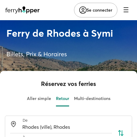
Se connecter
Ferry de Rhodes à Symi
Billets, Prix & Horaires
Réservez vos ferries
Aller simple
Retour
Multi-destinations
De