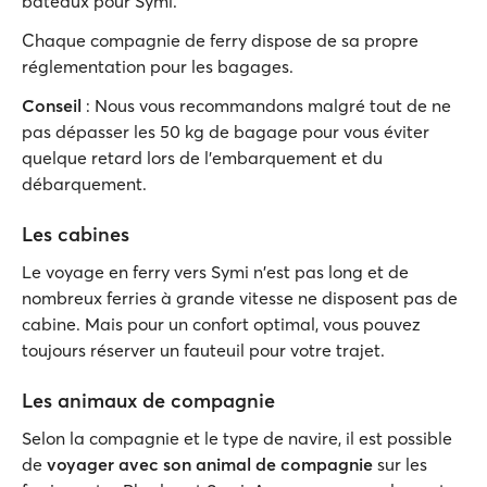
bateaux pour Symi.
Chaque compagnie de ferry dispose de sa propre
réglementation pour les bagages.
Conseil
: Nous vous recommandons malgré tout de ne
pas dépasser les 50 kg de bagage pour vous éviter
quelque retard lors de l'embarquement et du
débarquement.
Les cabines
Le voyage en ferry vers Symi n'est pas long et de
nombreux ferries à grande vitesse ne disposent pas de
cabine. Mais pour un confort optimal, vous pouvez
toujours réserver un fauteuil pour votre trajet.
Les animaux de compagnie
Selon la compagnie et le type de navire, il est possible
de
voyager avec son animal de compagnie
sur les