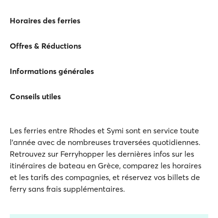
Horaires des ferries
Offres & Réductions
Informations générales
Conseils utiles
Les ferries entre Rhodes et Symi sont en service toute
l'année avec de nombreuses traversées quotidiennes.
Retrouvez sur Ferryhopper les dernières infos sur les
itinéraires de bateau en Grèce, comparez les horaires
et les tarifs des compagnies, et réservez vos billets de
ferry sans frais supplémentaires.