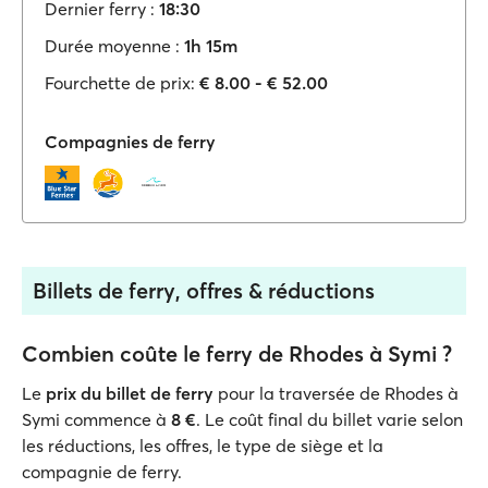
Dernier ferry :
18:30
Durée moyenne :
1h 15m
Fourchette de prix:
€ 8.00 - € 52.00
Compagnies de ferry
Billets de ferry, offres & réductions
Combien coûte le ferry de Rhodes à Symi ?
Le
prix du billet de ferry
pour la traversée de Rhodes à
Symi commence à
8 €
. Le coût final du billet varie selon
les réductions, les offres, le type de siège et la
compagnie de ferry.