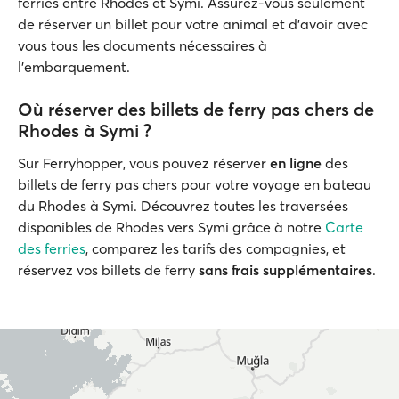
ferries entre Rhodes et Symi. Assurez-vous seulement
de réserver un billet pour votre animal et d’avoir avec
vous tous les documents nécessaires à
l’embarquement.
Où réserver des billets de ferry pas chers de
Rhodes à Symi ?
Sur Ferryhopper, vous pouvez réserver
en ligne
des
billets de ferry pas chers pour votre voyage en bateau
du Rhodes à Symi. Découvrez toutes les traversées
disponibles de Rhodes vers Symi grâce à notre
Carte
des ferries
, comparez les tarifs des compagnies, et
réservez vos billets de ferry
sans frais supplémentaires
.