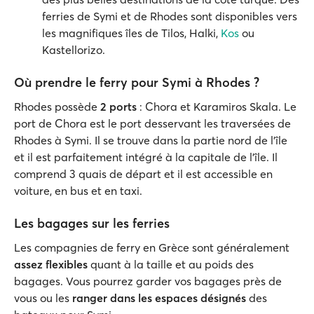
ferries de Symi et de Rhodes sont disponibles vers
les magnifiques îles de Tilos, Halki,
Kos
ou
Kastellorizo.
Où prendre le ferry pour Symi à Rhodes ?
Rhodes possède
2 ports
: Chora et Karamiros Skala. Le
port de Chora est le port desservant les traversées de
Rhodes à Symi. Il se trouve dans la partie nord de l’île
et il est parfaitement intégré à la capitale de l’île. Il
comprend 3 quais de départ et il est accessible en
voiture, en bus et en taxi.
Les bagages sur les ferries
Les compagnies de ferry en Grèce sont généralement
assez flexibles
quant à la taille et au poids des
bagages. Vous pourrez garder vos bagages près de
vous ou les
ranger dans les espaces désignés
des