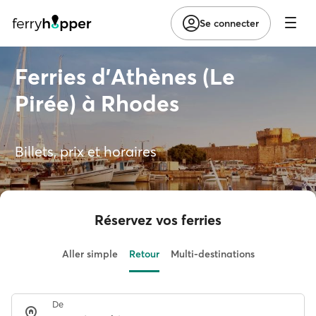
Se connecter
Ferries d'Athènes (Le
Pirée) à Rhodes
Billets, prix et horaires
Réservez vos ferries
Aller simple
Retour
Multi-destinations
De