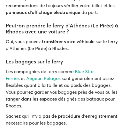
recommandons de toujours vérifier votre billet et les
panneaux d'affichage électronique
du port.
Peut-on prendre le ferry d'Athènes (Le Pirée) à
Rhodes avec une voiture ?
Oui, vous pouvez
transférer votre véhicule
sur le ferry
d'Athènes (Le Pirée) à Rhodes.
Les bagages sur le ferry
Les compagnies de ferry comme
Blue Star
Ferries
et
Aegeon Pelagos
sont généralement assez
flexibles quant à la taille et au poids des bagages.
Vous pourrez garder vos bagages près de vous ou les
ranger dans les espaces
désignés des bateaux pour
Rhodes.
Sachez qu'il n'y a
pas de procédure d'enregistrement
nécessaire pour les bagages.