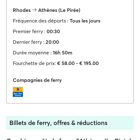
Rhodes
Athènes (Le Pirée)
Fréquence des départs :
Tous les jours
Premier ferry :
00:30
Dernier ferry :
20:00
Durée moyenne :
16h 50m
Fourchette de prix:
€ 58.00 - € 195.00
Compagnies de ferry
Billets de ferry, offres & réductions