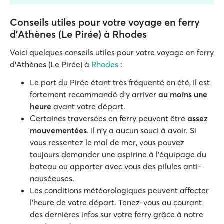
Conseils utiles pour votre voyage en ferry
d'Athènes (Le Pirée) à Rhodes
Voici quelques conseils utiles pour votre voyage en ferry
d’Athènes (Le Pirée) à
Rhodes
:
Le port du Pirée étant très fréquenté en été, il est
fortement recommandé d'y arriver
au moins une
heure
avant votre départ.
Certaines traversées en ferry peuvent être
assez
mouvementées
. Il n'y a aucun souci à avoir. Si
vous ressentez le mal de mer, vous pouvez
toujours demander une aspirine à l'équipage du
bateau ou apporter avec vous des pilules anti-
nauséeuses.
Les conditions météorologiques peuvent affecter
l'heure de votre départ. Tenez-vous au courant
des dernières infos sur votre ferry grâce à notre