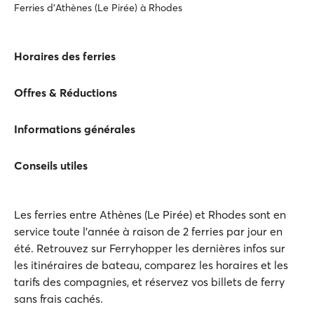
Ferries d'Athènes (Le Pirée) à Rhodes
Horaires des ferries
Offres & Réductions
Informations générales
Conseils utiles
Les ferries entre Athènes (Le Pirée) et Rhodes sont en
service toute l’année à raison de 2 ferries par jour en
été. Retrouvez sur Ferryhopper les dernières infos sur
les itinéraires de bateau, comparez les horaires et les
tarifs des compagnies, et réservez vos billets de ferry
sans frais cachés.