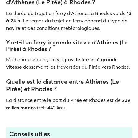
d'Athènes (Le Pirée) à Rhodes ?
La durée du trajet en ferry d’Athènes à Rhodes va de
13
à 24 h
. Le temps du trajet en ferry dépend du type de
navire et des conditions météorologiques.
Y a-t-il un ferry à grande vitesse d'Athènes (Le
Pirée) à Rhodes ?
Malheureusement, il n'y a
pas de ferries à grande
vitesse
desservant les traversées du Pirée vers Rhodes.
Quelle est la distance entre Athènes (Le
Pirée) et Rhodes ?
La distance entre le port du Pirée et Rhodes est de
239
milles marins
(soit 442 km).
Conseils utiles