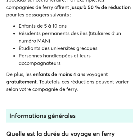
compagnies de ferry offrent
jusqu'à 50 % de réduction
pour les passagers suivants :
Enfants de 5 à 10 ans
Résidents permanents des îles (titulaires d'un
numéro MAN)
Étudiants des universités grecques
Personnes handicapées et leurs
accompagnateurs
De plus, les
enfants de moins 4 ans
voyagent
gratuitement
. Toutefois, ces réductions peuvent varier
selon votre compagnie de ferry.
Informations générales
Quelle est la durée du voyage en ferry