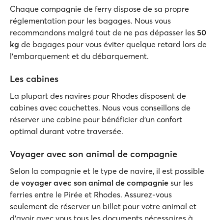
Chaque compagnie de ferry dispose de sa propre
réglementation pour les bagages. Nous vous
recommandons malgré tout de ne pas dépasser les
50
kg
de bagages pour vous éviter quelque retard lors de
l'embarquement et du débarquement.
Les cabines
La plupart des navires pour Rhodes disposent de
cabines avec couchettes. Nous vous conseillons de
réserver une cabine pour bénéficier d’un confort
optimal durant votre traversée.
Voyager avec son animal de compagnie
Selon la compagnie et le type de navire, il est possible
de
voyager avec son animal de compagnie
sur les
ferries entre le Pirée et Rhodes. Assurez-vous
seulement de réserver un billet pour votre animal et
d’avoir avec vous tous les documents nécessaires à