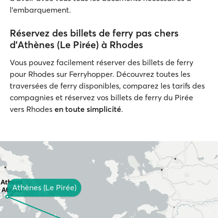
l’embarquement.
Réservez des billets de ferry pas chers
d'Athènes (Le Pirée) à Rhodes
Vous pouvez facilement réserver des billets de ferry
pour Rhodes sur Ferryhopper. Découvrez toutes les
traversées de ferry disponibles, comparez les tarifs des
compagnies et réservez vos billets de ferry du Pirée
vers Rhodes
en toute simplicité
.
Athènes (Le Pirée)