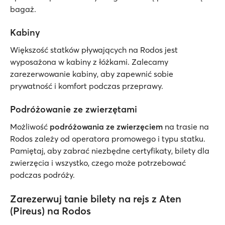
bagaż.
Kabiny
Większość statków pływających na Rodos jest
wyposażona w kabiny z łóżkami. Zalecamy
zarezerwowanie kabiny, aby zapewnić sobie
prywatność i komfort podczas przeprawy.
Podróżowanie ze zwierzętami
Możliwość
podróżowania ze zwierzęciem
na trasie na
Rodos zależy od operatora promowego i typu statku.
Pamiętaj, aby zabrać niezbędne certyfikaty, bilety dla
zwierzęcia i wszystko, czego może potrzebować
podczas podróży.
Zarezerwuj tanie bilety na rejs z Aten
(Pireus) na Rodos