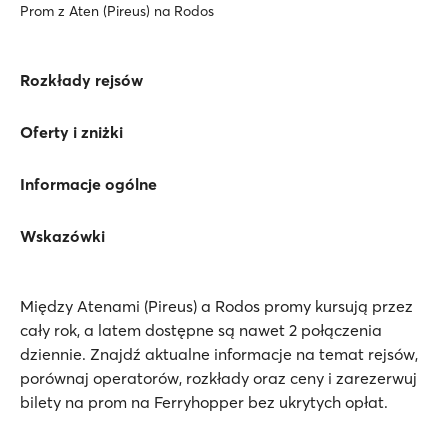
Prom z Aten (Pireus) na Rodos
Rozkłady rejsów
Oferty i zniżki
Informacje ogólne
Wskazówki
Między Atenami (Pireus) a Rodos promy kursują przez
cały rok, a latem dostępne są nawet 2 połączenia
dziennie. Znajdź aktualne informacje na temat rejsów,
porównaj operatorów, rozkłady oraz ceny i zarezerwuj
bilety na prom na Ferryhopper bez ukrytych opłat.