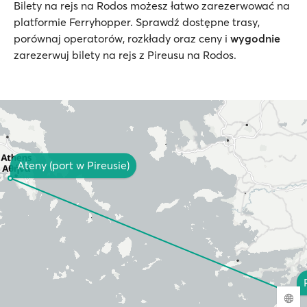
Bilety na rejs na Rodos możesz łatwo zarezerwować na
platformie Ferryhopper. Sprawdź dostępne trasy,
porównaj operatorów, rozkłady oraz ceny i
wygodnie
zarezerwuj bilety na rejs z Pireusu na Rodos.
Ateny (port w Pireusie)