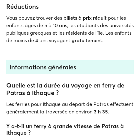
Réductions
Vous pouvez trouver des
billets à prix réduit
pour les
enfants âgés de 5 à 10 ans, les étudiants des universités
publiques grecques et les résidents de l'île. Les enfants
de moins de 4 ans voyagent
gratuitement
.
Informations générales
Quelle est la durée du voyage en ferry de
Patras à Ithaque ?
Les ferries pour Ithaque au départ de Patras effectuent
généralement la traversée en environ
3 h 35
.
Y a-t-il un ferry à grande vitesse de Patras à
Ithaque ?