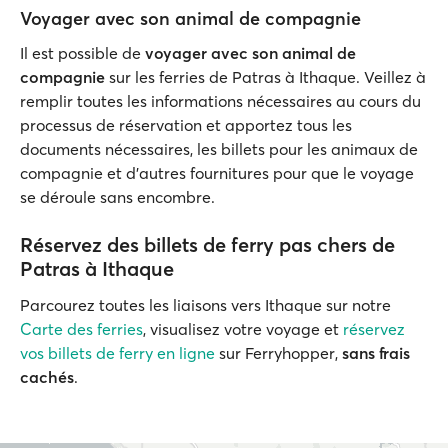
Voyager avec son animal de compagnie
Il est possible de
voyager avec son animal de
compagnie
sur les ferries de Patras à Ithaque. Veillez à
remplir toutes les informations nécessaires au cours du
processus de réservation et apportez tous les
documents nécessaires, les billets pour les animaux de
compagnie et d'autres fournitures pour que le voyage
se déroule sans encombre.
Réservez des billets de ferry pas chers de
Patras à Ithaque
Parcourez toutes les liaisons vers Ithaque sur notre
Carte des ferries
, visualisez votre voyage et
réservez
vos billets de ferry en ligne
sur Ferryhopper,
sans frais
cachés
.