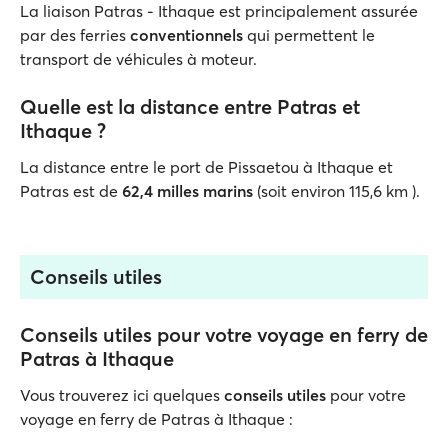
La liaison Patras - Ithaque est principalement assurée
par des ferries
conventionnels
qui permettent le
transport de véhicules à moteur.
Quelle est la distance entre Patras et
Ithaque ?
La distance entre le port de Pissaetou à Ithaque et
Patras est de
62,4 milles marins
(soit environ 115,6 km ).
Conseils utiles
Conseils utiles pour votre voyage en ferry de
Patras à Ithaque
Vous trouverez ici quelques
conseils utiles
pour votre
voyage en ferry de Patras à Ithaque :