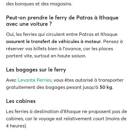
des banques et des magasins.
Peut-on prendre le ferry de Patras à Ithaque
avec une voiture ?
Oui, les ferries qui circulent entre Patras et Ithaque
assurent le transfert de véhicules à moteur
. Pensez à
réserver vos billets bien à l'avance, car les places
partent vite, surtout en haute saison.
Les bagages sur le ferry
Avec
Levante Ferries
, vous êtes autorisé à transporter
gratuitement des bagages pesant jusqu'à
50 kg
.
Les cabines
Les ferries à destination d'Ithaque ne proposent pas de
cabines, car le voyage est relativement court (moins de
4 heures).