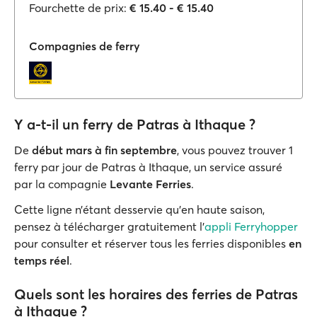
Fourchette de prix:
€ 15.40 - € 15.40
Compagnies de ferry
Y a-t-il un ferry de Patras à Ithaque ?
De
début mars à fin septembre
, vous pouvez trouver 1
ferry par jour de Patras à Ithaque, un service assuré
par la compagnie
Levante Ferries
.
Cette ligne n’étant desservie qu’en haute saison,
pensez à télécharger gratuitement l'
appli Ferryhopper
pour consulter et réserver tous les ferries disponibles
en
temps réel
.
Quels sont les horaires des ferries de Patras
à Ithaque ?