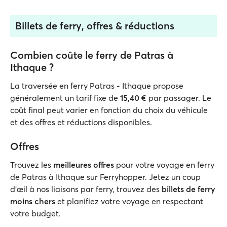
Billets de ferry, offres & réductions
Combien coûte le ferry de Patras à
Ithaque ?
La traversée en ferry Patras - Ithaque propose
généralement un tarif fixe de
15,40 €
par passager. Le
coût final peut varier en fonction du choix du véhicule
et des offres et réductions disponibles.
Offres
Trouvez les
meilleures offres
pour votre voyage en ferry
de Patras à Ithaque sur Ferryhopper. Jetez un coup
d'œil à nos liaisons par ferry, trouvez des
billets de ferry
moins chers
et planifiez votre voyage en respectant
votre budget.