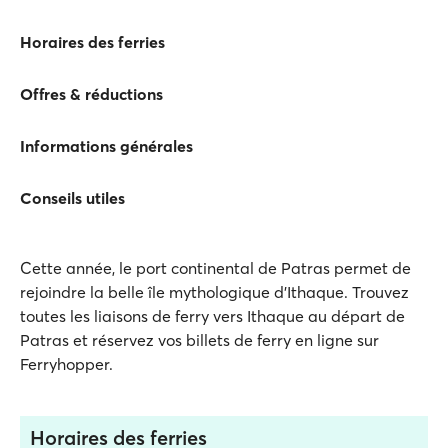
Horaires des ferries
Offres & réductions
Informations générales
Conseils utiles
Cette année, le port continental de Patras permet de
rejoindre la belle île mythologique d'Ithaque. Trouvez
toutes les liaisons de ferry vers Ithaque au départ de
Patras et réservez vos billets de ferry en ligne sur
Ferryhopper.
Horaires des ferries