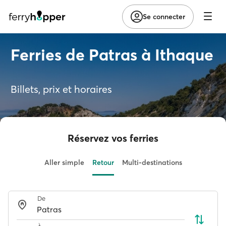
Se connecter
Ferries de Patras à Ithaque
Billets, prix et horaires
Réservez vos ferries
Aller simple
Retour
Multi-destinations
De