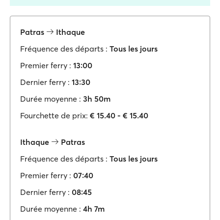
Patras
Ithaque
Fréquence des départs :
Tous les jours
Premier ferry :
13:00
Dernier ferry :
13:30
Durée moyenne :
3h 50m
Fourchette de prix:
€ 15.40 - € 15.40
Ithaque
Patras
Fréquence des départs :
Tous les jours
Premier ferry :
07:40
Dernier ferry :
08:45
Durée moyenne :
4h 7m