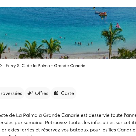
Ferry S. C. de la Palma - Grande Canarie
 Traversées
Offres
Carte
recte de La Palma à Grande Canarie est desservie toute l'anné
ersées par semaine. Retrouvez toutes les infos utiles sur cet iti
s prix des ferries et réservez vos bateaux pour les îles Canarie