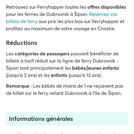
Retrouvez sur Ferryhopper toutes les
offres disponibles
pour les ferries de Dubrovnik à Šipan.
Réservez vos
billets de ferry
aux prix les plus bas sur Ferryhopper et
profitez au maximum de votre voyage en Croatie.
Réductions
Les
catégories de passagers
pouvant bénéficier de
billets à tarif réduit sur la ligne de ferry Dubrovnik -
Šipan sont principalement les
bébés/jeunes enfants
(jusqu'à 3 ans) et les
enfants
(jusqu'à 12 ans).
Remarque
: Les bébés de moins de 1 ne reçoivent pas
de billet sur le ferry reliant Dubrovnik à l'île de Šipan.
Informations générales