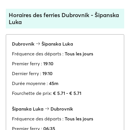
Horaires des ferries Dubrovnik - Šipanska
Luka
Dubrovnik
Šipanska Luka
Fréquence des départs :
Tous les jours
Premier ferry :
19:10
Dernier ferry :
19:10
Durée moyenne :
45m
Fourchette de prix:
€ 5.71 - € 5.71
Šipanska Luka
Dubrovnik
Fréquence des départs :
Tous les jours
Premier ferry :
06:35