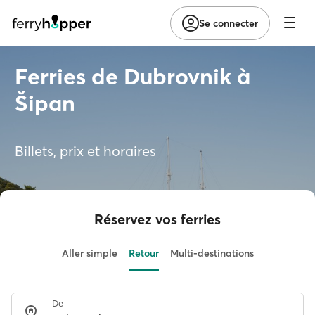
Se connecter
Ferries de Dubrovnik à
Šipan
Billets, prix et horaires
Réservez vos ferries
Aller simple
Retour
Multi-destinations
De