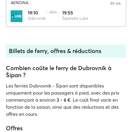
AENONA
19:10
·· 45m ··
19:55
Dubrovnik
Šipanska Luka
Billets de ferry, offres & réductions
Combien coûte le ferry de Dubrovnik à
Šipan ?
Les ferries Dubrovnik - Šipan sont disponibles
uniquement pour les passagers à pied, avec des prix
commençant à environ
3 - 6 €
. Le coût final varie en
fonction de la saison, ainsi que des réductions et des
offres en cours.
Offres