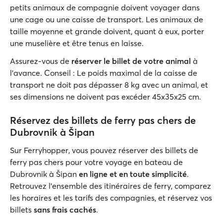
petits animaux de compagnie doivent voyager dans
une cage ou une caisse de transport. Les animaux de
taille moyenne et grande doivent, quant à eux, porter
une muselière et être tenus en laisse.
Assurez-vous de
réserver le billet de votre animal
à
l'avance. Conseil : Le poids maximal de la caisse de
transport ne doit pas dépasser 8 kg avec un animal, et
ses dimensions ne doivent pas excéder 45x35x25 cm.
Réservez des billets de ferry pas chers de
Dubrovnik à Šipan
Sur Ferryhopper, vous pouvez réserver des billets de
ferry pas chers pour votre voyage en bateau de
Dubrovnik à Šipan
en ligne et en toute simplicité
.
Retrouvez l’ensemble des itinéraires de ferry, comparez
les horaires et les tarifs des compagnies, et réservez vos
billets
sans frais cachés
.