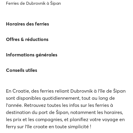
Ferries de Dubrovnik à Šipan
Horaires des ferries
Offres & réductions
Informations générales
Conseils utiles
En Croatie, des ferries reliant Dubrovnik à l'île de Šipan
sont disponibles quotidiennement, tout au long de
l'année. Retrouvez toutes les infos sur les ferries à
destination du port de Šipan, notamment les horaires,
les prix et les compagnies, et planifiez votre voyage en
ferry sur l’île croate en toute simplicité !