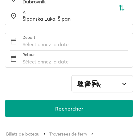
À
Départ
Sélectionnez la date
Retour
Sélectionnez la date
1
0
0
Rechercher
Billets de bateau
Traversées de ferry