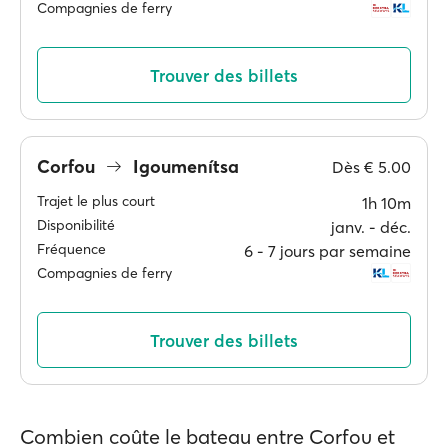
Compagnies de ferry
Trouver des billets
Corfou
Igoumenítsa
Dès
€ 5.00
Trajet le plus court
1h 10m
Disponibilité
janv. ‐ déc.
Fréquence
6 ‐ 7 jours par semaine
Compagnies de ferry
Trouver des billets
Combien coûte le bateau entre Corfου et