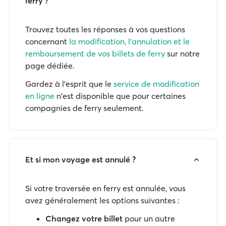
ferry ?
Trouvez toutes les réponses à vos questions
concernant
la modification, l'annulation et le
remboursement de vos billets de ferry
sur notre
page dédiée.
Gardez à l'esprit que le
service de modification
en ligne
n'est disponible que pour certaines
compagnies de ferry seulement.
Et si mon voyage est annulé ?
Si votre traversée en ferry est annulée, vous
avez généralement les options suivantes :
Changez votre billet
pour un autre