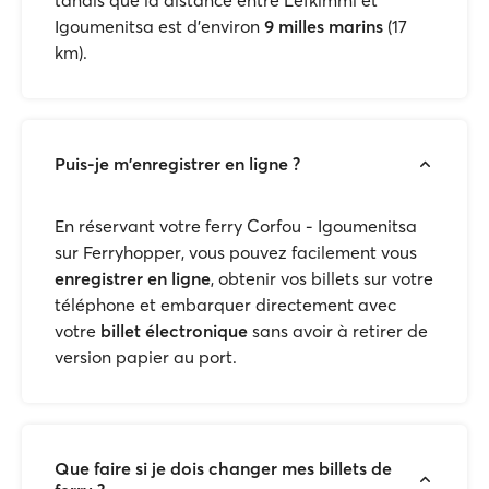
tandis que la distance entre Lefkimmi et
Igoumenitsa est d'environ
9 milles marins
(17
km).
Puis-je m'enregistrer en ligne ?
En réservant votre ferry Corfou - Igoumenitsa
sur Ferryhopper, vous pouvez facilement vous
enregistrer en ligne
, obtenir vos billets sur votre
téléphone et embarquer directement avec
votre
billet électronique
sans avoir à retirer de
version papier au port.
Que faire si je dois changer mes billets de