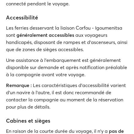
connecté pendant le voyage.
Accessibilité
Les ferries desservant la liaison Corfou - Igoumenitsa
sont
généralement accessibles
aux voyageurs
handicapés, disposant de rampes et d'ascenseurs, ainsi
que de zones de sièges accessibles.
Une assistance à l'embarquement est généralement
disponible sur demande et après notification préalable
à la compagnie avant votre voyage.
Remarque :
Les caractéristiques d'accessibilité varient
d'un navire à l'autre, il est donc recommandé de
contacter la compagnie au moment de la réservation
pour plus de détails.
Cabines et sièges
En raison de la courte durée du voyage, il n'y a
pas de