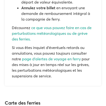
départ de valeur équivalente.
Annulez votre billet
en envoyant une
demande de remboursement intégral à
la compagnie de ferry.
Découvrez
ce que vous pouvez faire en cas de
perturbations météorologiques ou de grève
des ferries.
Si vous êtes inquiet d'éventuels retards ou
annulations, vous pouvez toujours consulter
notre
page d'alertes de voyage en ferry
pour
des mises à jour en temps réel sur les grèves,
les perturbations météorologiques et les
suspensions de service.
Carte des ferries