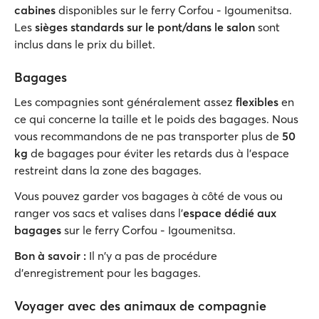
cabines
disponibles sur le ferry Corfou - Igoumenitsa.
Les
sièges standards sur le pont/dans le salon
sont
inclus dans le prix du billet.
Bagages
Les compagnies sont généralement assez
flexibles
en
ce qui concerne la taille et le poids des bagages. Nous
vous recommandons de ne pas transporter plus de
50
kg
de bagages pour éviter les retards dus à l'espace
restreint dans la zone des bagages.
Vous pouvez garder vos bagages à côté de vous ou
ranger vos sacs et valises dans l'
espace dédié aux
bagages
sur le ferry Corfou - Igoumenitsa.
Bon à savoir :
Il n'y a pas de procédure
d'enregistrement pour les bagages.
Voyager avec des animaux de compagnie