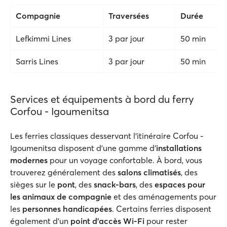
Compagnie
Traversées
Durée
Lefkimmi Lines
3 par jour
50 min
Sarris Lines
3 par jour
50 min
Services et équipements à bord du ferry
Corfou - Igoumenitsa
Les ferries classiques desservant l'itinéraire Corfou -
Igoumenitsa disposent d'une gamme d'
installations
modernes
pour un voyage confortable. À bord, vous
trouverez généralement des
salons climatisés
, des
sièges sur le
pont
, des
snack-bars
, des
espaces pour
les animaux de compagnie
et des aménagements pour
les
personnes handicapées
. Certains ferries disposent
également d'un
point d'accès Wi-Fi
pour rester