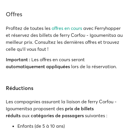
Offres
Profitez de toutes les
offres en cours
avec Ferryhopper
et réservez des billets de ferry Corfου - Igοumenitsa au
meilleur prix. Consultez les dernières offres et trouvez
celle qu'il vous faut !
Important :
Les offres en cours seront
automatiquement appliquées
lors de la réservation.
Réductions
Les compagnies assurant la liaison de ferry Corfou -
Igoumenitsa proposent des
prix de billets
réduits
aux
catégories de passagers
suivantes :
Enfants (de 5 à 10 ans)