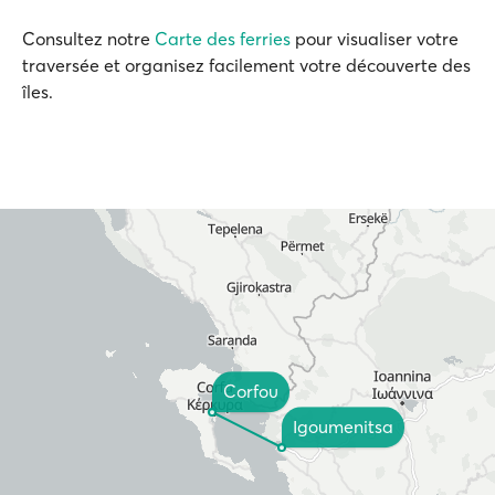
Consultez notre
Carte des ferries
pour visualiser votre
traversée et organisez facilement votre découverte des
îles.
Corfου
Igοumenitsa