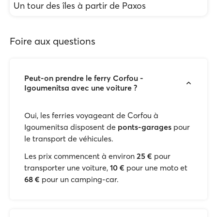
Un tour des îles à partir de Paxos
Foire aux questions
Peut-on prendre le ferry Corfou -
Igoumenitsa avec une voiture ?
Oui, les ferries voyageant de Corfou à
Igoumenitsa disposent de
ponts-garages
pour
le transport de véhicules.
Les prix commencent à environ
25 €
pour
transporter une voiture,
10 €
pour une moto et
68 €
pour un camping-car.