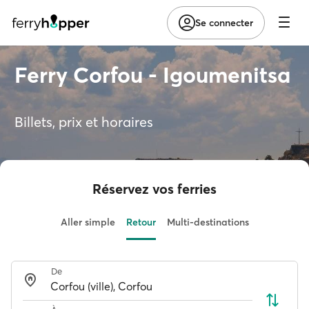
Se connecter
Ferry Corfou - Igoumenitsa
Billets, prix et horaires
Réservez vos ferries
Aller simple
Retour
Multi-destinations
De