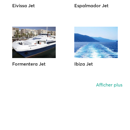
Eivissa Jet
Espalmador Jet
Formentera Jet
Ibiza Jet
Afficher plus