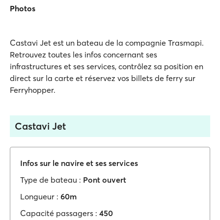
Photos
Castavi Jet est un bateau de la compagnie Trasmapi.
Retrouvez toutes les infos concernant ses
infrastructures et ses services, contrôlez sa position en
direct sur la carte et réservez vos billets de ferry sur
Ferryhopper.
Castavi Jet
Infos sur le navire et ses services
Type de bateau :
Pont ouvert
Longueur :
60m
Capacité passagers :
450