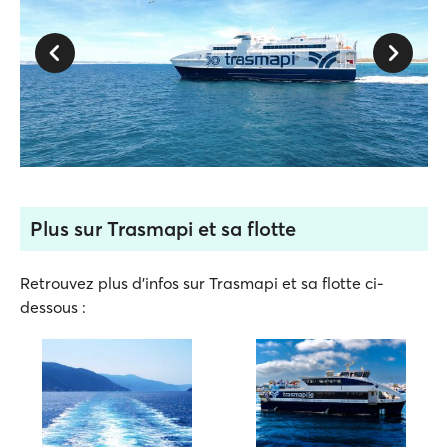
Plus sur Trasmapi et sa flotte
Retrouvez plus d'infos sur Trasmapi et sa flotte ci-
dessous :