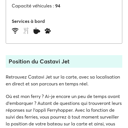
Capacité véhicules :
94
Services à bord
Position du Castavi Jet
Retrouvez Castavi Jet sur la carte, avec sa localisation
en direct et son parcours en temps réel.
Où est mon ferry ? Ai-je encore un peu de temps avant
d'embarquer ? Autant de questions qui trouveront leurs
réponses sur l'appli Ferryhopper. Avec la fonction de
suivi des ferries, vous pourrez à tout moment surveiller
la position de votre bateau sur la carte et ainsi, vous