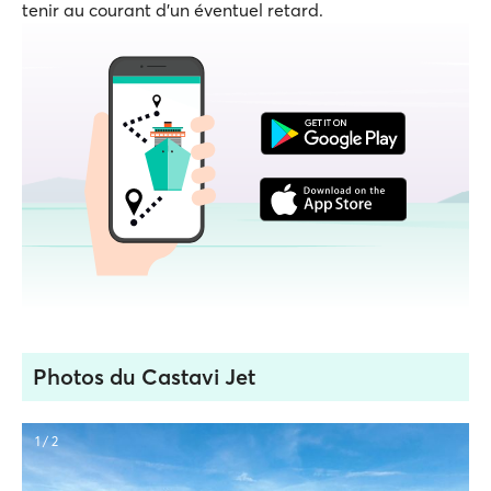
tenir au courant d'un éventuel retard.
Photos du Castavi Jet
1 / 2