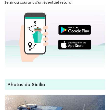
tenir au courant d'un éventuel retard.
Photos du Sicilia
1 / 7