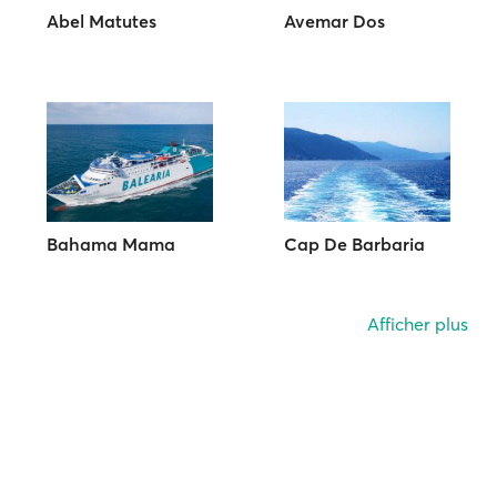
Abel Matutes
Avemar Dos
Bahama Mama
Cap De Barbaria
Afficher plus