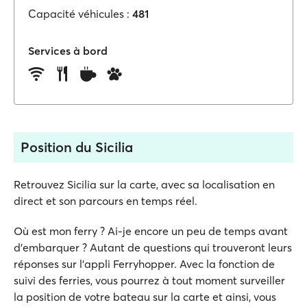
Capacité véhicules :
481
Services à bord
Position du Sicilia
Retrouvez Sicilia sur la carte, avec sa localisation en
direct et son parcours en temps réel.
Où est mon ferry ? Ai-je encore un peu de temps avant
d'embarquer ? Autant de questions qui trouveront leurs
réponses sur l'appli Ferryhopper. Avec la fonction de
suivi des ferries, vous pourrez à tout moment surveiller
la position de votre bateau sur la carte et ainsi, vous