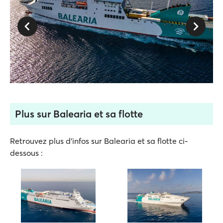
Plus sur Balearia et sa flotte
Retrouvez plus d'infos sur Balearia et sa flotte ci-
dessous :