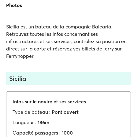
Photos
Sicilia est un bateau de la compagnie Balearia.
Retrouvez toutes les infos concernant ses
infrastructures et ses services, contrôlez sa position en
direct sur la carte et réservez vos billets de ferry sur
Ferryhopper.
Sicilia
Infos sur le navire et ses services
Type de bateau :
Pont ouvert
Longueur :
186m
Capacité passagers :
1000