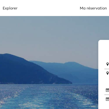
Explorer
Ma réservation