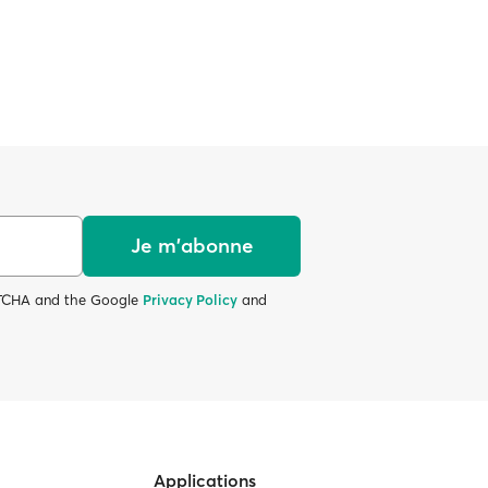
Je m'abonne
APTCHA and the Google
Privacy Policy
and
Applications