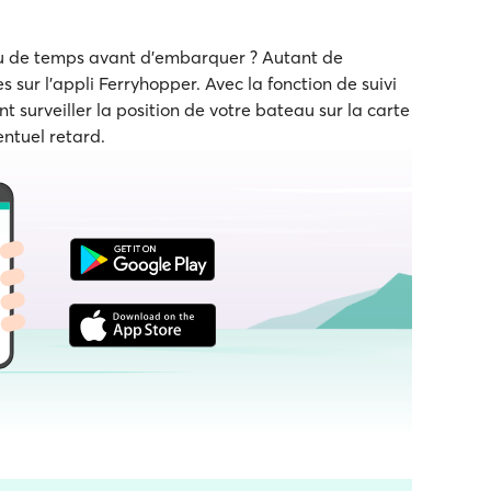
eu de temps avant d'embarquer ? Autant de
s sur l'appli Ferryhopper. Avec la fonction de suivi
t surveiller la position de votre bateau sur la carte
entuel retard.