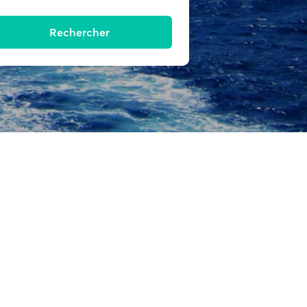
Rechercher