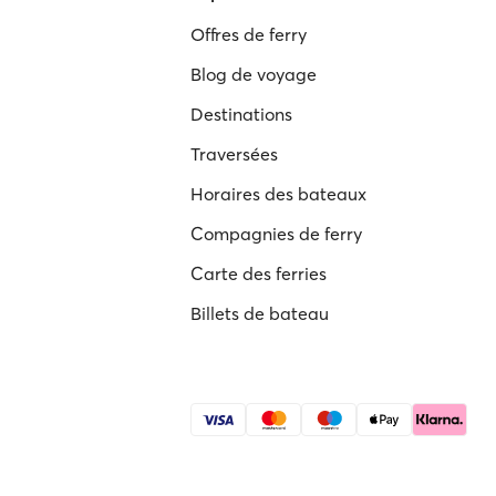
Offres de ferry
Blog de voyage
Destinations
Traversées
Horaires des bateaux
Compagnies de ferry
Carte des ferries
Billets de bateau