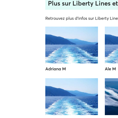
Plus sur Liberty Lines et
Retrouvez plus d'infos sur Liberty Lines
Adriana M
Ale M