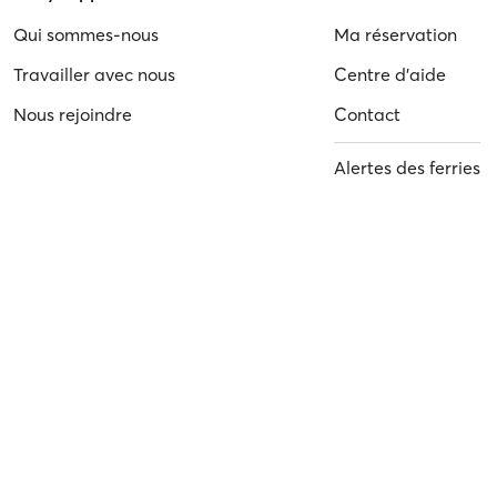
Qui sommes-nous
Ma réservation
Travailler avec nous
Centre d'aide
Nous rejoindre
Contact
Alertes des ferries