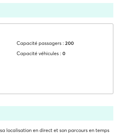
Capacité passagers :
200
Capacité véhicules :
0
sa localisation en direct et son parcours en temps