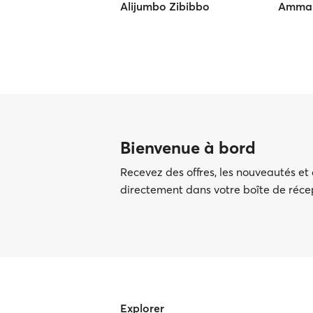
Alijumbo Zibibbo
Ammar
Bienvenue à bord
Recevez des offres, les nouveautés et
directement dans votre boîte de réc
Explorer