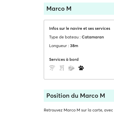
Marco M
Infos sur le navire et ses services
Type de bateau :
Catamaran
Longueur :
38m
Services à bord
Position du Marco M
Retrouvez Marco M sur la carte, avec 