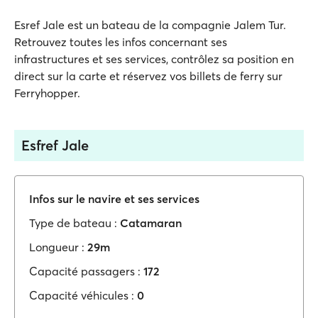
Esref Jale est un bateau de la compagnie Jalem Tur.
Retrouvez toutes les infos concernant ses
infrastructures et ses services, contrôlez sa position en
direct sur la carte et réservez vos billets de ferry sur
Ferryhopper.
Esfref Jale
Infos sur le navire et ses services
Type de bateau :
Catamaran
Longueur :
29m
Capacité passagers :
172
Capacité véhicules :
0