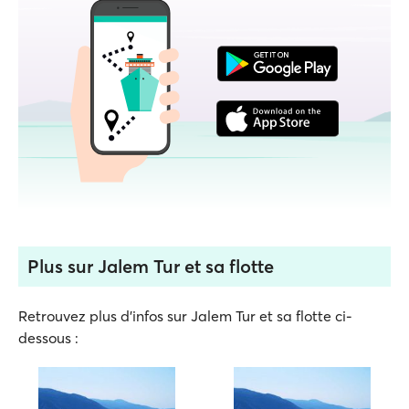
Plus sur Jalem Tur et sa flotte
Retrouvez plus d'infos sur Jalem Tur et sa flotte ci-
dessous :