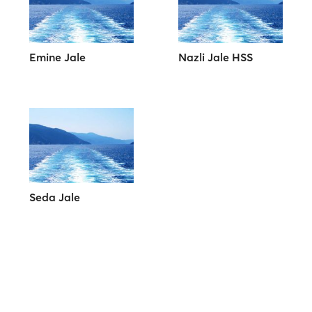
Emine Jale
Nazli Jale HSS
Seda Jale