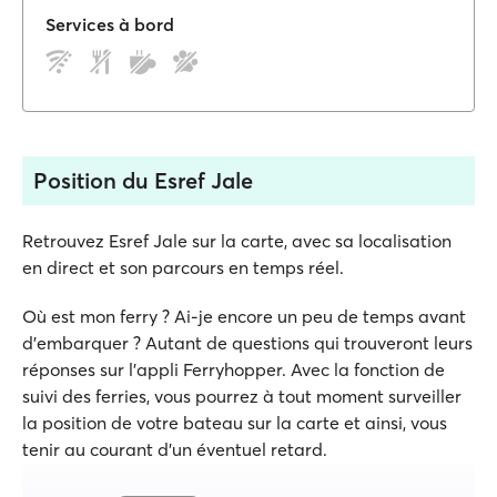
Services à bord
Position du Esref Jale
Retrouvez Esref Jale sur la carte, avec sa localisation
en direct et son parcours en temps réel.
Où est mon ferry ? Ai-je encore un peu de temps avant
d'embarquer ? Autant de questions qui trouveront leurs
réponses sur l'appli Ferryhopper. Avec la fonction de
suivi des ferries, vous pourrez à tout moment surveiller
la position de votre bateau sur la carte et ainsi, vous
tenir au courant d'un éventuel retard.