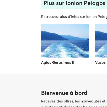
Plus sur Ionion Pelagos 
Retrouvez plus d'infos sur Ionion Pelag
Agios Gerasimos II
Vasos 
Bienvenue à bord
Recevez des offres, les nouveautés et