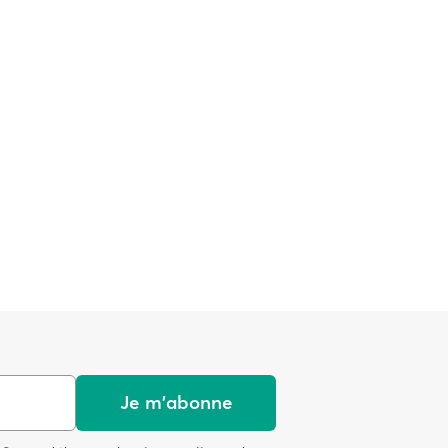
Je m'abonne