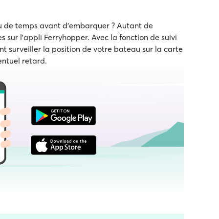
eu de temps avant d'embarquer ? Autant de
s sur l'appli Ferryhopper. Avec la fonction de suivi
t surveiller la position de votre bateau sur la carte
entuel retard.