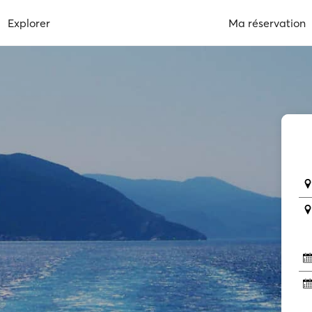
Explorer
Ma réservation