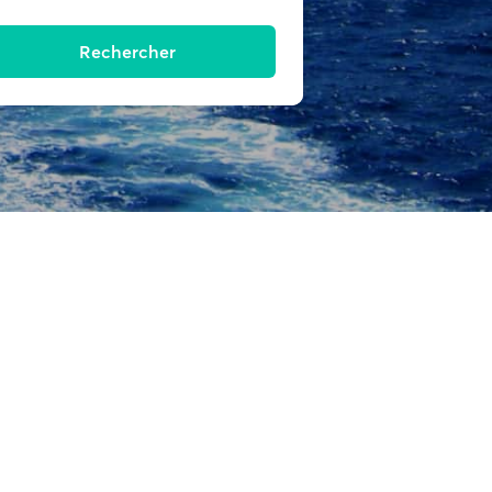
Rechercher