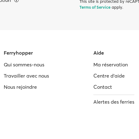
eption
This site is protected by reC
Terms of Service
apply.
Ferryhopper
Aide
Qui sommes-nous
Ma réservation
Travailler avec nous
Centre d'aide
Nous rejoindre
Contact
Alertes des ferries