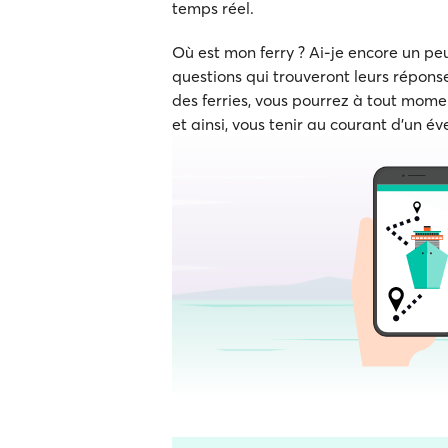
temps réel.
Où est mon ferry ? Ai-je encore un p
questions qui trouveront leurs réponse
des ferries, vous pourrez à tout momen
et ainsi, vous tenir au courant d'un év