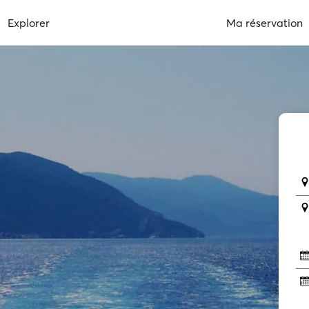
Explorer
Ma réservation