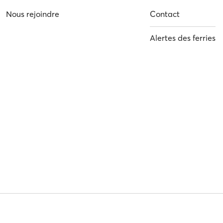
Nous rejoindre
Contact
Alertes des ferries