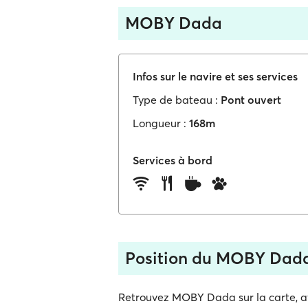
MOBY Dada
Infos sur le navire et ses services
Type de bateau :
Pont ouvert
Longueur :
168m
Services à bord
Position du MOBY Dad
Retrouvez MOBY Dada sur la carte, ave