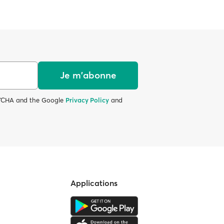
Je m'abonne
APTCHA and the Google
Privacy Policy
and
Applications