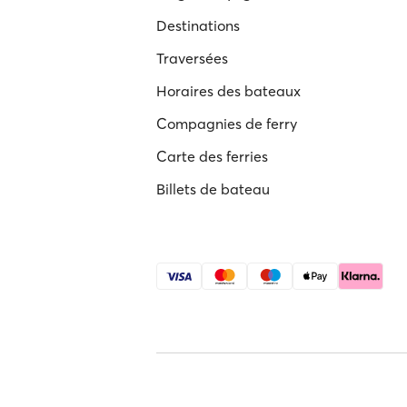
Destinations
Traversées
Horaires des bateaux
Compagnies de ferry
Carte des ferries
Billets de bateau