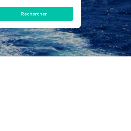
Rechercher