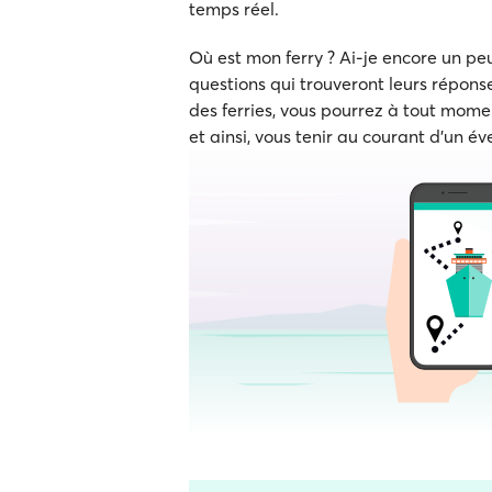
temps réel.
Où est mon ferry ? Ai-je encore un p
questions qui trouveront leurs réponse
des ferries, vous pourrez à tout momen
et ainsi, vous tenir au courant d'un év