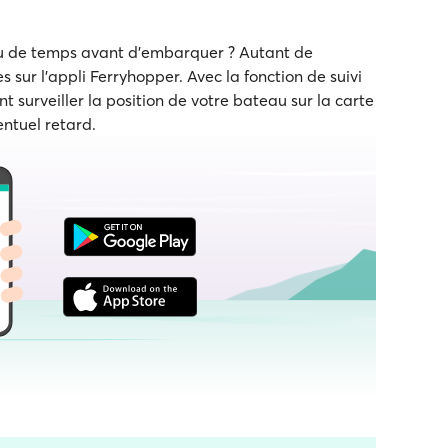
eu de temps avant d'embarquer ? Autant de
s sur l'appli Ferryhopper. Avec la fonction de suivi
t surveiller la position de votre bateau sur la carte
entuel retard.