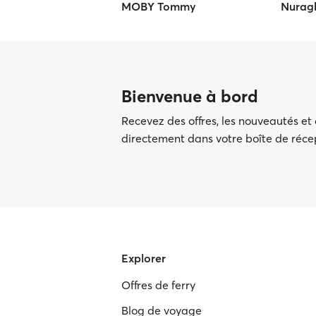
MOBY Tommy
Nurag
Bienvenue à bord
Recevez des offres, les nouveautés et
directement dans votre boîte de réc
Explorer
Offres de ferry
Blog de voyage