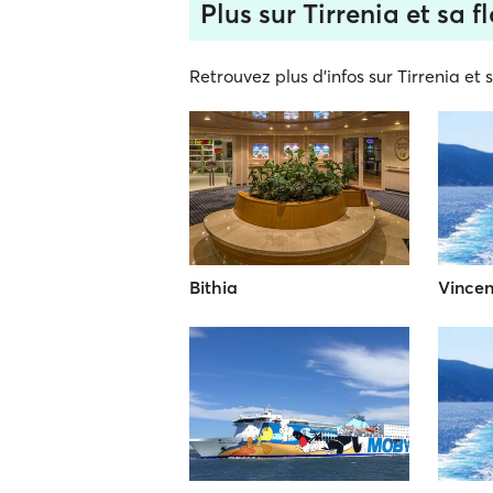
Plus sur Tirrenia et sa fl
Retrouvez plus d'infos sur Tirrenia et s
Bithia
Vincen