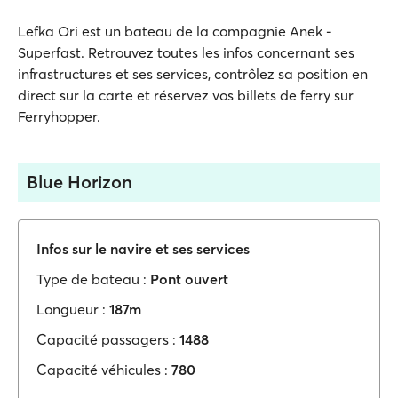
Lefka Ori est un bateau de la compagnie Anek -
Superfast. Retrouvez toutes les infos concernant ses
infrastructures et ses services, contrôlez sa position en
direct sur la carte et réservez vos billets de ferry sur
Ferryhopper.
Blue Horizon
Infos sur le navire et ses services
Type de bateau :
Pont ouvert
Longueur :
187m
Capacité passagers :
1488
Capacité véhicules :
780