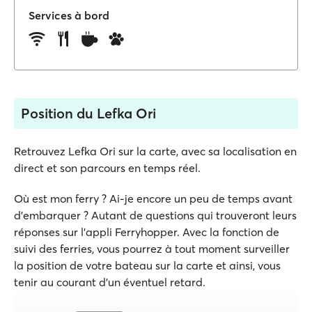
Services à bord
Position du Lefka Ori
Retrouvez Lefka Ori sur la carte, avec sa localisation en
direct et son parcours en temps réel.
Où est mon ferry ? Ai-je encore un peu de temps avant
d'embarquer ? Autant de questions qui trouveront leurs
réponses sur l'appli Ferryhopper. Avec la fonction de
suivi des ferries, vous pourrez à tout moment surveiller
la position de votre bateau sur la carte et ainsi, vous
tenir au courant d'un éventuel retard.