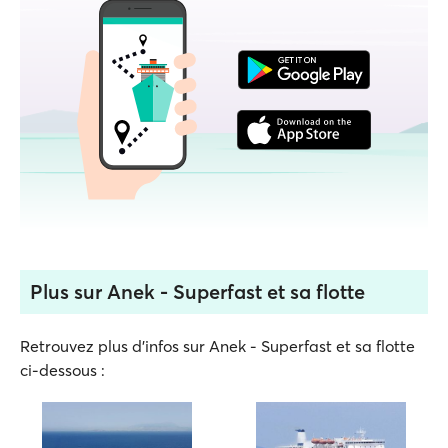
Plus sur Anek - Superfast et sa flotte
Retrouvez plus d'infos sur Anek - Superfast et sa flotte
ci-dessous :