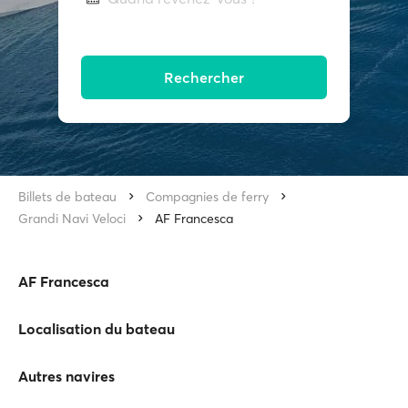
Rechercher
Billets de bateau
Compagnies de ferry
Grandi Navi Veloci
AF Francesca
AF Francesca
Localisation du bateau
Autres navires