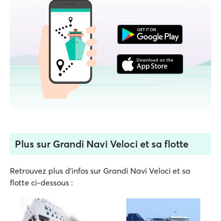
Plus sur Grandi Navi Veloci et sa flotte
Retrouvez plus d'infos sur Grandi Navi Veloci et sa
flotte ci-dessous :