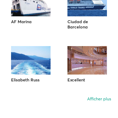
AF Marina
Ciudad de
Barcelona
Elisabeth Russ
Excellent
Afficher plus