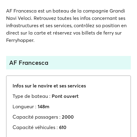
AF Francesca est un bateau de la compagnie Grandi
Navi Veloci. Retrouvez toutes les infos concernant ses
infrastructures et ses services, contrôlez sa position en
direct sur la carte et réservez vos billets de ferry sur
Ferryhopper.
AF Francesca
Infos sur le navire et ses services
Type de bateau :
Pont ouvert
Longueur :
148m
Capacité passagers :
2000
Capacité véhicules :
610