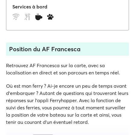
Services à bord
Position du AF Francesca
Retrouvez AF Francesca sur la carte, avec sa
localisation en direct et son parcours en temps réel.
Où est mon ferry ? Ai-je encore un peu de temps avant
d'embarquer ? Autant de questions qui trouveront leurs
réponses sur l'appli Ferryhopper. Avec la fonction de
suivi des ferries, vous pourrez à tout moment surveiller
la position de votre bateau sur la carte et ainsi, vous
tenir au courant d'un éventuel retard.