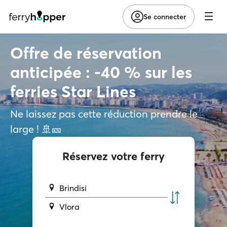
Se connecter
Offre de réservation
anticipée : -40 % sur les
ferries Star Lines
Ne laissez pas cette réduction prendre le
large ! 🚢🎫
Réservez votre ferry
Brindisi
Vlora