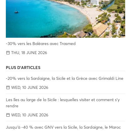
-30% vers les Baléares avec Trasmed
THU, 18 JUNE 2026
PLUS D'ARTICLES
-20% vers la Sardaigne, la Sicile et la Grèce avec Grimaldi Line
WED, 10 JUNE 2026
Les îles au large de la Sicile : lesquelles visiter et comment s'y
rendre
WED, 10 JUNE 2026
Jusqu'à -40 % avec GNV vers la Sicile, la Sardaigne, le Maroc