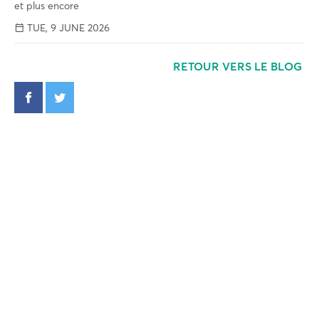
et plus encore
TUE, 9 JUNE 2026
RETOUR VERS LE BLOG