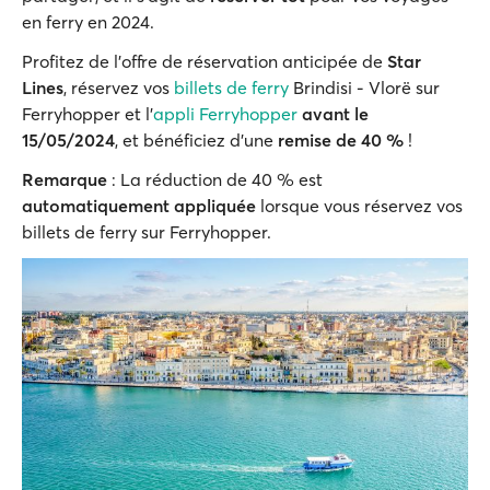
en ferry en 2024.
Profitez de l'offre de réservation anticipée de
Star
Lines
, réservez vos
billets de ferry
Brindisi - Vlorë sur
Ferryhopper et l'
appli Ferryhopper
avant le
15/05/2024
, et bénéficiez d'une
remise de 40 %
!
Remarque
: La réduction de 40 % est
automatiquement appliquée
lorsque vous réservez vos
billets de ferry sur Ferryhopper.