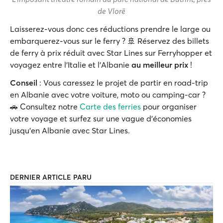
de Vlorë
Laisserez-vous donc ces réductions prendre le large ou
embarquerez-vous sur le ferry ? 🚢 Réservez des billets
de ferry à prix réduit avec Star Lines sur Ferryhopper et
voyagez entre l'Italie et l'Albanie
au meilleur prix
!
Conseil
: Vous caressez le projet de partir en road-trip
en Albanie avec votre voiture, moto ou camping-car ?
🚗 Consultez notre
Carte des ferries
pour organiser
votre voyage et surfez sur une vague d'économies
jusqu'en Albanie avec Star Lines.
DERNIER ARTICLE PARU