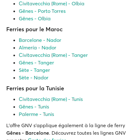
Civitavecchia (Rome) - Olbia
Gênes - Porto Torres
Gênes - Olbia
Ferries pour le Maroc
Barcelone - Nador
Almería - Nador
Civitavecchia (Rome) - Tanger
Gênes - Tanger
Sète - Tanger
Sète - Nador
Ferries pour la Tunisie
Civitavecchia (Rome) - Tunis
Gênes - Tunis
Palerme - Tunis
L'offre GNV s'applique également à la ligne de ferry
Gênes - Barcelone
. Découvrez toutes les lignes GNV