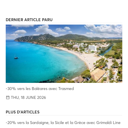
DERNIER ARTICLE PARU
-30% vers les Baléares avec Trasmed
THU, 18 JUNE 2026
PLUS D'ARTICLES
-20% vers la Sardaigne, la Sicile et la Grèce avec Grimaldi Line