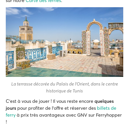
sur notre
Carte des ferries
.
La terrasse décorée du Palais de l'Orient, dans le centre
historique de Tunis
C'est à vous de jouer ! Il vous reste encore
quelques
jours
pour profiter de l'offre et réserver des
billets de
ferry
à prix très avantageux avec GNV sur Ferryhopper
!