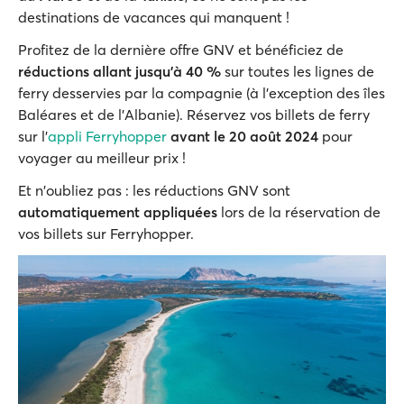
destinations de vacances qui manquent !
Profitez de la dernière offre GNV et bénéficiez de
réductions allant jusqu'à 40 %
sur toutes les lignes de
ferry desservies par la compagnie (à l'exception des îles
Baléares et de l'Albanie). Réservez vos billets de ferry
sur l'
appli Ferryhopper
avant le 20 août 2024
pour
voyager au meilleur prix !
Et n'oubliez pas : les réductions GNV sont
automatiquement appliquées
lors de la réservation de
vos billets sur Ferryhopper.