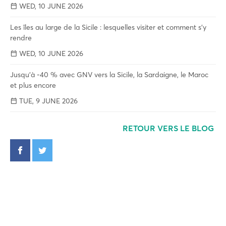
WED, 10 JUNE 2026
Les îles au large de la Sicile : lesquelles visiter et comment s'y
rendre
WED, 10 JUNE 2026
Jusqu'à -40 % avec GNV vers la Sicile, la Sardaigne, le Maroc
et plus encore
TUE, 9 JUNE 2026
RETOUR VERS LE BLOG