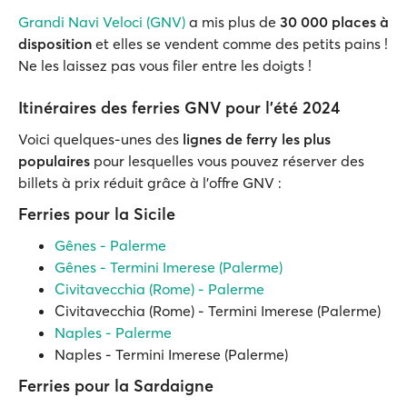
Grandi Navi Veloci (GNV)
a mis plus de
30 000 places à
disposition
et elles se vendent comme des petits pains !
Ne les laissez pas vous filer entre les doigts !
Itinéraires des ferries GNV pour l'été 2024
Voici quelques-unes des
lignes de ferry les plus
populaires
pour lesquelles vous pouvez réserver des
billets à prix réduit grâce à l'offre GNV :
Ferries pour la Sicile
Gênes - Palerme
Gênes - Termini Imerese (Palerme)
Civitavecchia (Rome) - Palerme
Civitavecchia (Rome) - Termini Imerese (Palerme)
Naples - Palerme
Naples - Termini Imerese (Palerme)
Ferries pour la Sardaigne