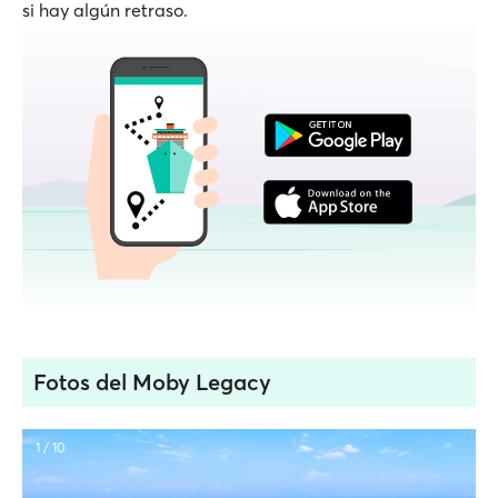
si hay algún retraso.
Fotos del Moby Legacy
1 / 10