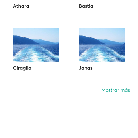
Athara
Bastia
Giraglia
Janas
Mostrar más