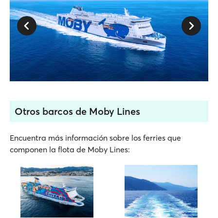
Otros barcos de Moby Lines
Encuentra más información sobre los ferries que
componen la flota de Moby Lines: