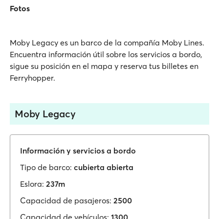
Fotos
Moby Legacy es un barco de la compañía Moby Lines.
Encuentra información útil sobre los servicios a bordo,
sigue su posición en el mapa y reserva tus billetes en
Ferryhopper.
Moby Legacy
Información y servicios a bordo
Tipo de barco:
cubierta abierta
Eslora:
237m
Capacidad de pasajeros:
2500
Capacidad de vehículos:
1300