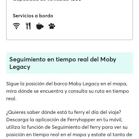
Servicios a bordo
Seguimiento en tiempo real del Moby
Legacy
Sigue la posición del barco Moby Legacy en el mapa,
mira dónde se encuentra y consulta su ruta en tiempo
real.
¿Quieres saber dónde está tu ferry el día del viaje?
Descarga la aplicación de Ferryhopper en tu móvil,
utiliza la función de Seguimiento del ferry para ver su
posición en tiempo real en el mapa y estate al tanto de