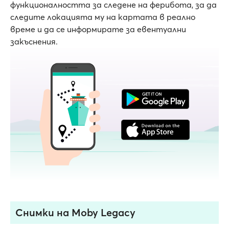
функционалността за следене на ферибота, за да
следите локацията му на картата в реално
време и да се информирате за евентуални
закъснения.
Снимки на Moby Legacy