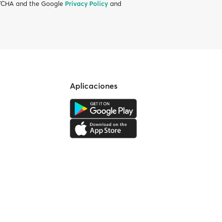
APTCHA and the Google
Privacy Policy
and
Aplicaciones