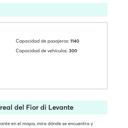
Capacidad de pasajeros:
1140
Capacidad de vehículos:
300
eal del Fior di Levante
evante en el mapa, mira dónde se encuentra y