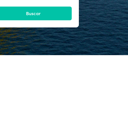
Buscar