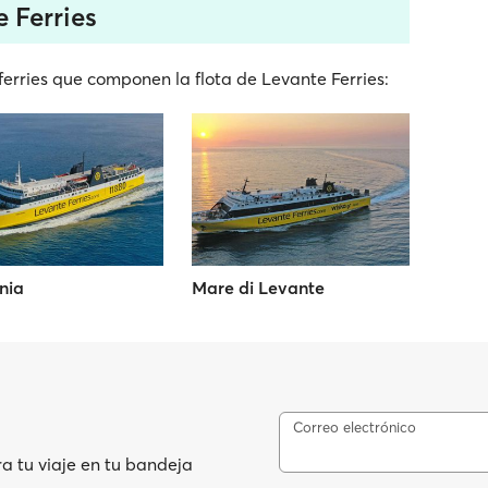
 Ferries
erries que componen la flota de Levante Ferries:
nia
Mare di Levante
Correo electrónico
ra tu viaje en tu bandeja