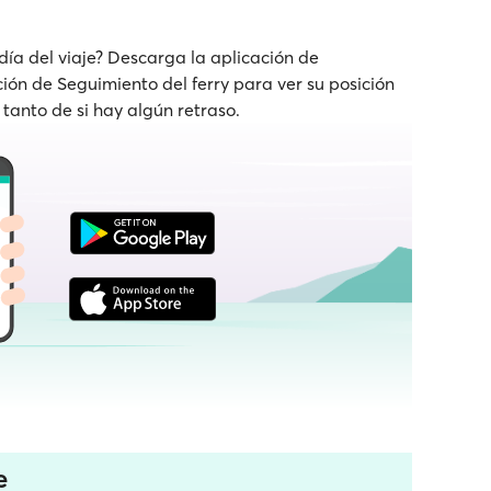
 día del viaje? Descarga la aplicación de
nción de Seguimiento del ferry para ver su posición
 tanto de si hay algún retraso.
e