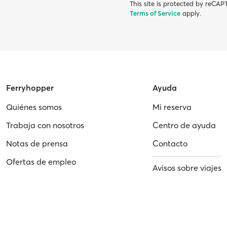
This site is protected by reC
Terms of Service
apply.
Ferryhopper
Ayuda
Quiénes somos
Mi reserva
Trabaja con nosotros
Centro de ayuda
Notas de prensa
Contacto
Ofertas de empleo
Avisos sobre viajes