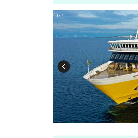
1 / 7