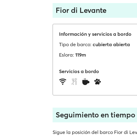
Fior di Levante
Información y servicios a bordo
Tipo de barco:
cubierta abierta
Eslora:
119m
Servicios a bordo
Seguimiento en tiempo r
Sigue la posición del barco Fior di L