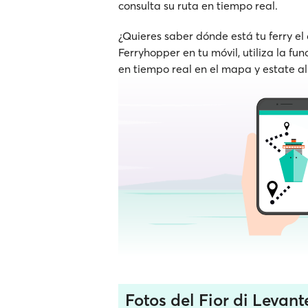
consulta su ruta en tiempo real.
¿Quieres saber dónde está tu ferry el
Ferryhopper en tu móvil, utiliza la fu
en tiempo real en el mapa y estate al
Fotos del Fior di Levant