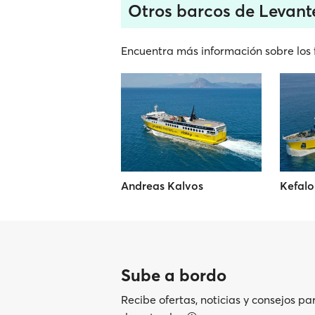
Otros barcos de Levante
Encuentra más información sobre los f
Andreas Kalvos
Kefalo
Sube a bordo
Recibe ofertas, noticias y consejos pa