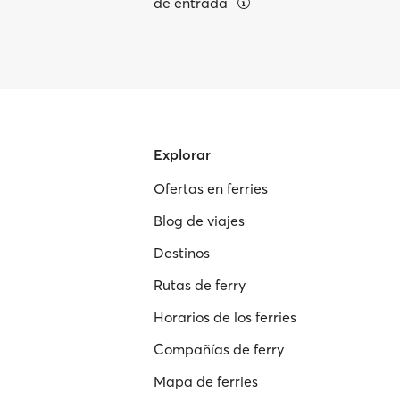
de entrada
Explorar
Ofertas en ferries
Blog de viajes
Destinos
Rutas de ferry
Horarios de los ferries
Compañías de ferry
Mapa de ferries