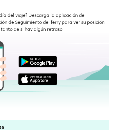
 día del viaje? Descarga la aplicación de
nción de Seguimiento del ferry para ver su posición
 tanto de si hay algún retraso.
os