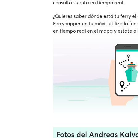
consulta su ruta en tiempo real.
¿Quieres saber dónde está tu ferry el
Ferryhopper en tu móvil, utiliza la fu
en tiempo real en el mapa y estate al
Fotos del Andreas Kalv