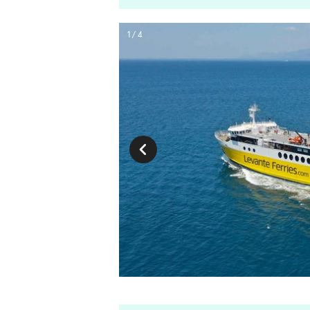
1 / 4