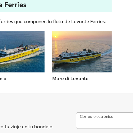
 Ferries
erries que componen la flota de Levante Ferries:
nia
Mare di Levante
Correo electrónico
ra tu viaje en tu bandeja