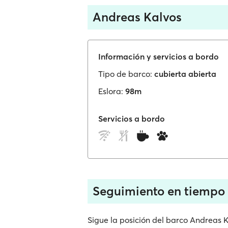
Andreas Kalvos
Información y servicios a bordo
Tipo de barco:
cubierta abierta
Eslora:
98m
Servicios a bordo
Seguimiento en tiempo 
Sigue la posición del barco Andreas 