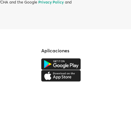
APTCHA and the Google
Privacy Policy
and
Aplicaciones