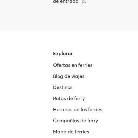
de entrada
Explorar
Ofertas en ferries
Blog de viajes
Destinos
Rutas de ferry
Horarios de los ferries
Compañías de ferry
Mapa de ferries