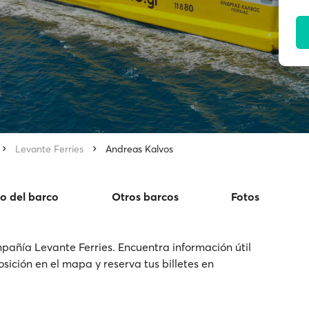
Levante Ferries
Andreas Kalvos
o del barco
Otros barcos
Fotos
pañía Levante Ferries. Encuentra información útil
osición en el mapa y reserva tus billetes en