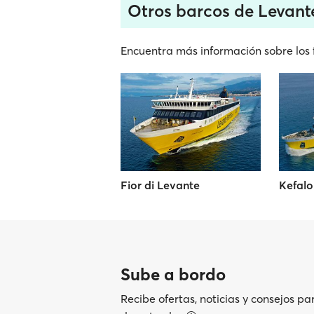
Otros barcos de Levante
Encuentra más información sobre los f
Fior di Levante
Kefalo
Sube a bordo
Recibe ofertas, noticias y consejos pa