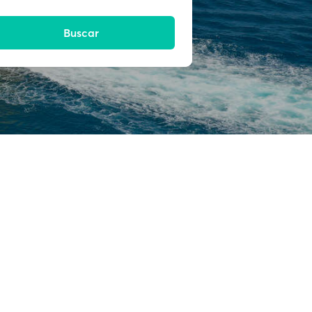
Buscar