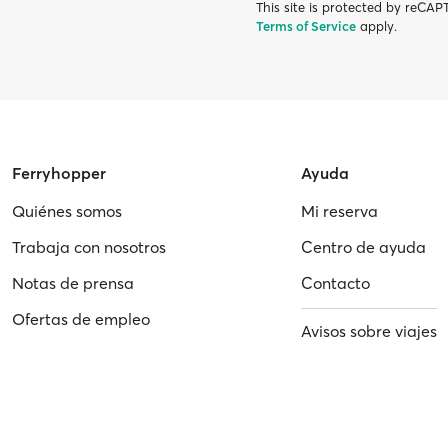
This site is protected by reC
Terms of Service
apply.
Ferryhopper
Ayuda
Quiénes somos
Mi reserva
Trabaja con nosotros
Centro de ayuda
Notas de prensa
Contacto
Ofertas de empleo
Avisos sobre viajes