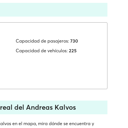
Capacidad de pasajeros:
730
Capacidad de vehículos:
225
real del Andreas Kalvos
Kalvos en el mapa, mira dónde se encuentra y