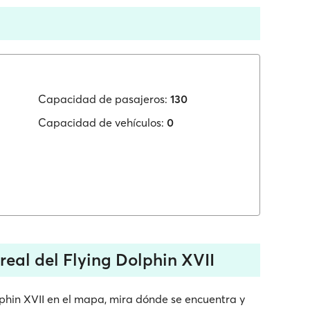
Capacidad de pasajeros:
130
Capacidad de vehículos:
0
eal del Flying Dolphin XVII
lphin XVII en el mapa, mira dónde se encuentra y