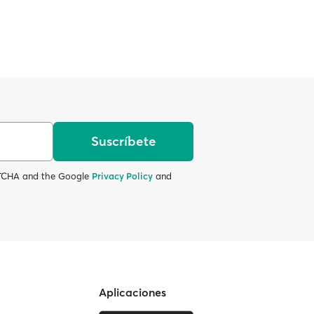
Suscríbete
APTCHA and the Google
Privacy Policy
and
Aplicaciones