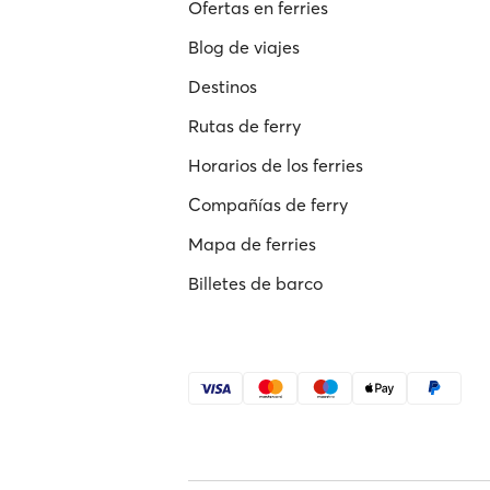
Ofertas en ferries
Blog de viajes
Destinos
Rutas de ferry
Horarios de los ferries
Compañías de ferry
Mapa de ferries
Billetes de barco