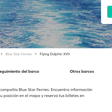
Blue Star Ferries
Flying Dolphin XVII
eguimiento del barco
Otros barcos
 compañía Blue Star Ferries. Encuentra información
 su posición en el mapa y reserva tus billetes en