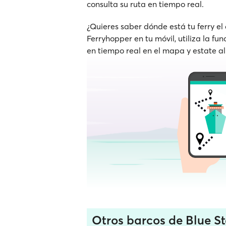
consulta su ruta en tiempo real.
¿Quieres saber dónde está tu ferry el
Ferryhopper en tu móvil, utiliza la fu
en tiempo real en el mapa y estate al
Otros barcos de Blue St