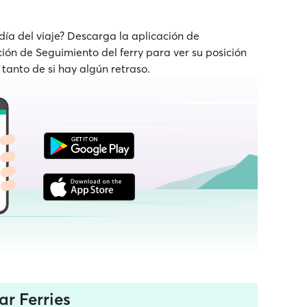
 día del viaje? Descarga la aplicación de
nción de Seguimiento del ferry para ver su posición
 tanto de si hay algún retraso.
ar Ferries