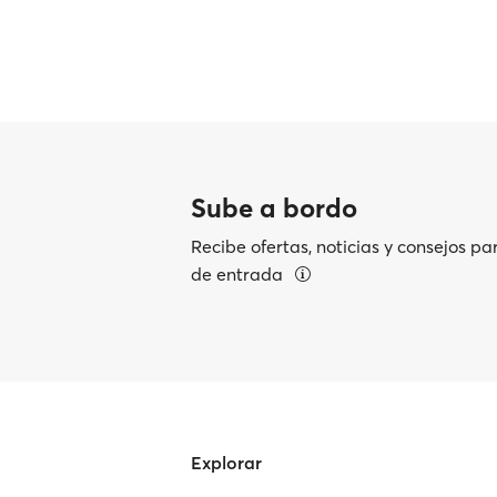
Sube a bordo
Recibe ofertas, noticias y consejos pa
de entrada
Explorar