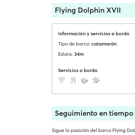
Flying Dolphin XVII
Información y servicios a bordo
Tipo de barco:
catamarán
Eslora:
34m
Servicios a bordo
Seguimiento en tiempo r
Sigue la posición del barco Flying Do