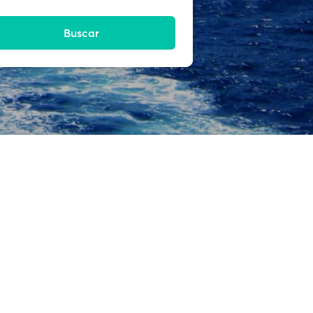
Buscar