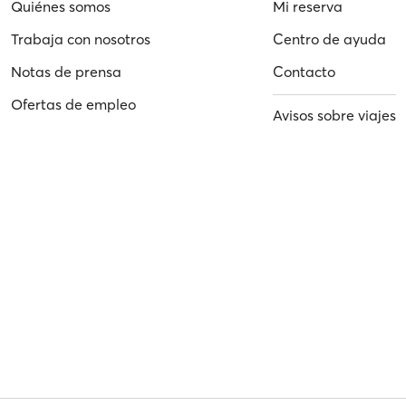
Quiénes somos
Mi reserva
Trabaja con nosotros
Centro de ayuda
Notas de prensa
Contacto
Ofertas de empleo
Avisos sobre viajes