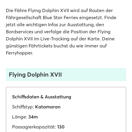
Die Fähre Flying Dolphin XVII wird auf Routen der
Fährgesellschaft Blue Star Ferries eingesetzt. Finde
jetzt alle wichtigen Infos zur Ausstattung, den
Bordservices und verfolge die Position der Flying
Dolphin XVII im Live-Tracking auf der Karte. Deine
günstigen Fährtickets buchst du wie immer auf
Ferryhopper.
Flying Dolphin XVII
Schiffsdaten & Ausstattung
Schiffstyp:
Katamaran
Länge:
34m
Passagierkapazität:
130