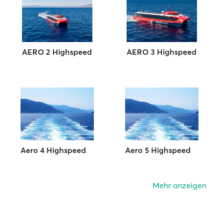
AERO 2 Highspeed
AERO 3 Highspeed
Aero 4 Highspeed
Aero 5 Highspeed
Mehr anzeigen