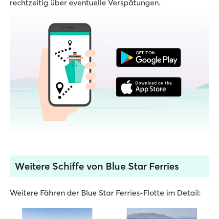
rechtzeitig über eventuelle Verspätungen.
Weitere Schiffe von Blue Star Ferries
Weitere Fähren der Blue Star Ferries-Flotte im Detail: