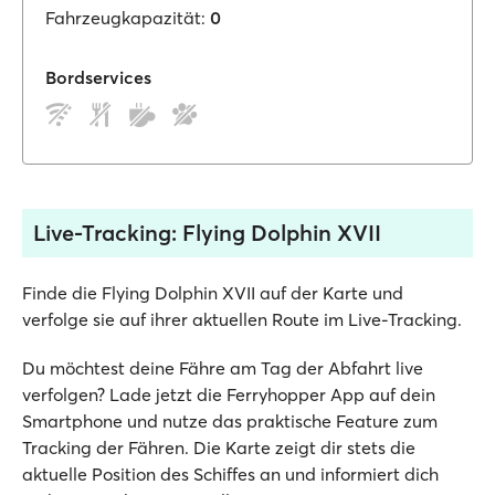
Fahrzeugkapazität:
0
Bordservices
Live-Tracking: Flying Dolphin XVII
Finde die Flying Dolphin XVII auf der Karte und
verfolge sie auf ihrer aktuellen Route im Live-Tracking.
Du möchtest deine Fähre am Tag der Abfahrt live
verfolgen? Lade jetzt die Ferryhopper App auf dein
Smartphone und nutze das praktische Feature zum
Tracking der Fähren. Die Karte zeigt dir stets die
aktuelle Position des Schiffes an und informiert dich