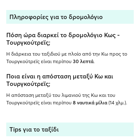
Πληροφορίες για το δρομολόγιο
Πόση ώρα διαρκεί το δρομολόγιο Κως -
Τουργκούτρεϊς;
Η διάρκεια του ταξιδιού με πλοίο από την Κω προς το
Τουργκούτρεϊς είναι περίπου
30 λεπτά
.
Ποια είναι η απόσταση μεταξύ Κω και
Τουργκούτρεϊς;
Η απόσταση μεταξύ του λιμανιού της Κω και του
Τουργκούτρεϊς είναι περίπου
8 ναυτικά μίλια
(14 χλμ.).
Tips για το ταξίδι