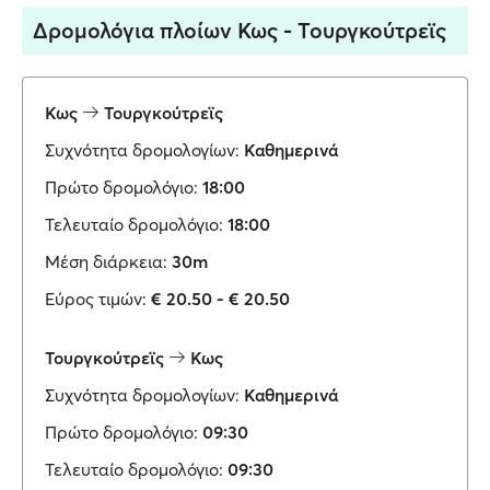
Δρομολόγια πλοίων Κως - Τουργκούτρεϊς
Κως
Τουργκούτρεϊς
Συχνότητα δρομολογίων:
Καθημερινά
Πρώτο δρομολόγιο:
18:00
Τελευταίο δρομολόγιο:
18:00
Μέση διάρκεια:
30m
Εύρος τιμών:
€ 20.50 - € 20.50
Τουργκούτρεϊς
Κως
Συχνότητα δρομολογίων:
Καθημερινά
Πρώτο δρομολόγιο:
09:30
Τελευταίο δρομολόγιο:
09:30