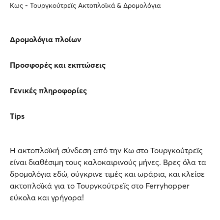
Κως - Τουργκούτρεϊς Ακτοπλοϊκά & Δρομολόγια
Δρομολόγια πλοίων
Προσφορές και εκπτώσεις
Γενικές πληροφορίες
Tips
H ακτοπλοϊκή σύνδεση από την Κω στο Τουργκούτρεϊς
είναι διαθέσιμη τους καλοκαιρινούς μήνες. Βρες όλα τα
δρομολόγια εδώ, σύγκρινε τιμές και ωράρια, και κλείσε
ακτοπλοϊκά για το Τουργκούτρεϊς στο Ferryhopper
εύκολα και γρήγορα!