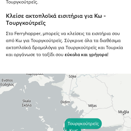
Τουργκούτρεϊς.
Κλείσε ακτοπλοϊκά εισιτήρια για Κω -
Τουργκούτρεϊς
Στο Ferryhopper, μπορείς να κλείσεις τα εισιτήρια σου
από Κω για Τουργκούτρεϊς. Σύγκρινε όλα τα διαθέσιμα
ακτοπλοϊκά δρομολόγια για Τουργκούτρεϊς και Τουρκία
και οργάνωσε το ταξίδι σου
εύκολα και γρήγορα
!
Τουργκούτρεϊς
Κως