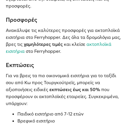
προσφορές.
Προσφορές
Ανακάλυψε τις καλύτερες προσφορές για ακτοπλοϊκά
εισιτήρια στο Ferryhopper. Δες όλα τα δρομολόγια μας,
βρες τις
χαμηλότερες τιμές
και κλείσε
ακτοπλοϊκά
εισιτήρια
στο Ferryhopper.
Εκπτώσεις
Για να βρεις τα πιο οικονομικά εισιτήρια για το ταξίδι
σου από Κω προς Τουργκούτρεϊς, μπορείς να
αξιοποιήσεις ειδικές
εκπτώσεις έως και 50%
που
προσφέρουν οι ακτοπλοϊκές εταιρείες. Συγκεκριμένα,
υπάρχουν:
Παιδικό εισιτήριο από 7-12 ετών
Βρεφικό εισιτήριο