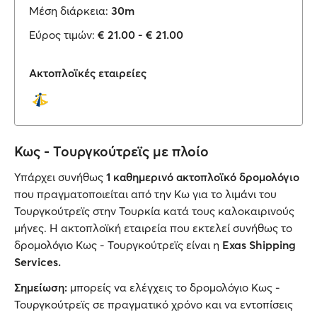
Μέση διάρκεια:
30m
Εύρος τιμών:
€ 21.00 - € 21.00
Ακτοπλοϊκές εταιρείες
Κως - Τουργκούτρεϊς με πλοίο
Υπάρχει συνήθως
1 καθημερινό ακτοπλοϊκό δρομολόγιο
που πραγματοποιείται από την Κω για το λιμάνι του
Τουργκούτρεϊς στην Τουρκία κατά τους καλοκαιρινούς
μήνες. Η ακτοπλοϊκή εταιρεία που εκτελεί συνήθως το
δρομολόγιο Κως - Τουργκούτρεϊς είναι η
Exas Shipping
Services.
Σημείωση:
μπορείς να ελέγχεις το δρομολόγιο Κως -
Τουργκούτρεϊς σε πραγματικό χρόνο και να εντοπίσεις