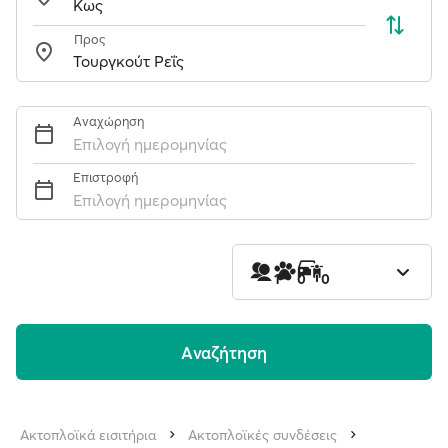
Προς
Αναχώρηση
Επιλογή ημερομηνίας
Επιστροφή
Επιλογή ημερομηνίας
1
0
0
Aναζήτηση
Ακτοπλοϊκά εισιτήρια
Ακτοπλοϊκές συνδέσεις