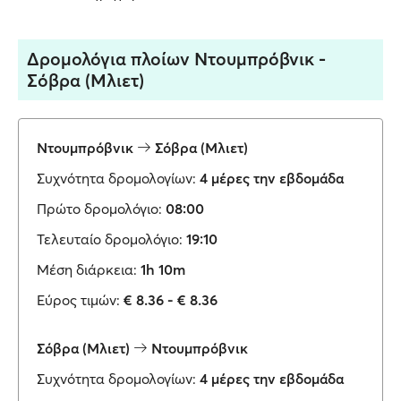
Δρομολόγια πλοίων Ντουμπρόβνικ -
Σόβρα (Μλιετ)
Ντουμπρόβνικ
Σόβρα (Μλιετ)
Συχνότητα δρομολογίων:
4 μέρες την εβδομάδα
Πρώτο δρομολόγιο:
08:00
Τελευταίο δρομολόγιο:
19:10
Μέση διάρκεια:
1h 10m
Εύρος τιμών:
€ 8.36 - € 8.36
Σόβρα (Μλιετ)
Ντουμπρόβνικ
Συχνότητα δρομολογίων:
4 μέρες την εβδομάδα