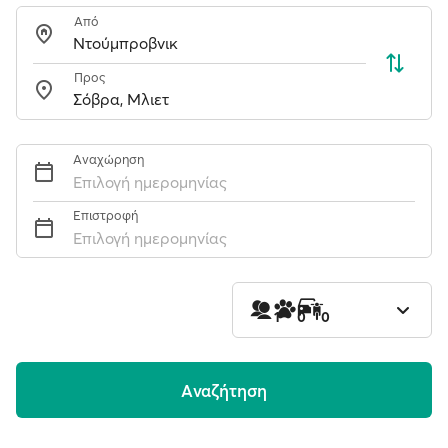
Από
Προς
Αναχώρηση
Επιλογή ημερομηνίας
Επιστροφή
Επιλογή ημερομηνίας
1
0
0
Aναζήτηση